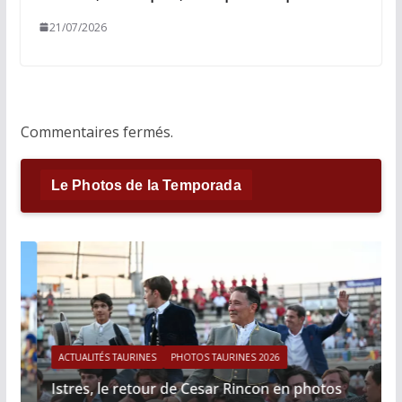
21/07/2026
Commentaires fermés.
Le Photos de la Temporada
ACTUALITÉS TAURINES
PHOTOS TAURINES 2026
Istres, le retour de Cesar Rincon en photos