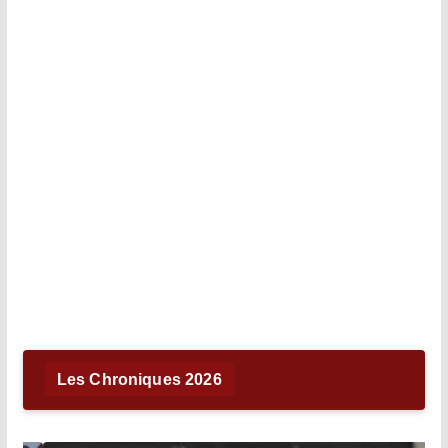
Les Chroniques 2026