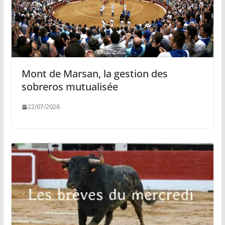
Mont de Marsan, la gestion des
sobreros mutualisée
22/07/2026