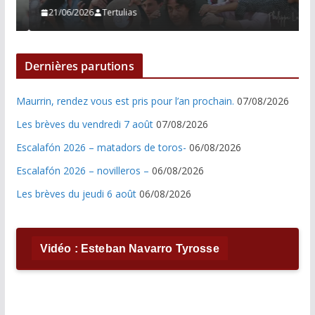
21/06/2026
Tertulias
Dernières parutions
Maurrin, rendez vous est pris pour l’an prochain.
07/08/2026
Les brèves du vendredi 7 août
07/08/2026
Escalafón 2026 – matadors de toros-
06/08/2026
Escalafón 2026 – novilleros –
06/08/2026
Les brèves du jeudi 6 août
06/08/2026
Vidéo : Esteban Navarro Tyrosse