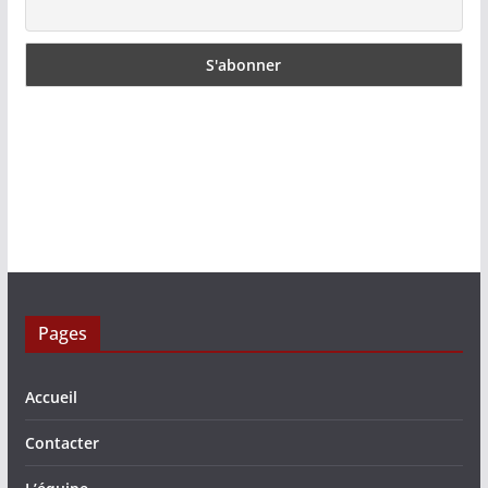
Pages
Accueil
Contacter