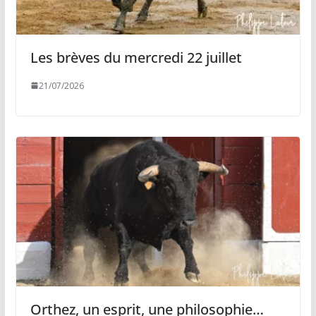
Les brèves du mercredi 22 juillet
21/07/2026
Orthez, un esprit, une philosophie…