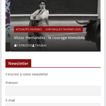
ACTUALITÉS TAURINES
CHRONIQUES TAURINES 2026
Víctor Hernández : le courage immobile
13/06/2026
Tertulias
Newsletter
S'inscrire à notre newsletter
Prénom
E-mail