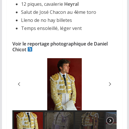
12 piques, cavalerie
Heyral
Salut de José Chacon au 4ème toro
Lleno de no hay billetes
Temps ensoleillé, léger vent
Voir le reportage photographique de Daniel
Chicot