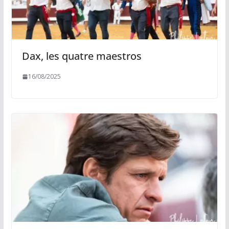
Dax, les quatre maestros
16/08/2025