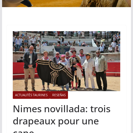
ACTUALITÉS TAURINES
RESEÑAS
Nimes novillada: trois
drapeaux pour une
cape.