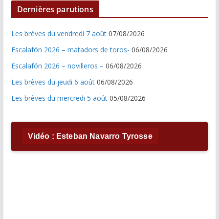
Dernières parutions
Les brèves du vendredi 7 août
07/08/2026
Escalafón 2026 – matadors de toros-
06/08/2026
Escalafón 2026 – novilleros –
06/08/2026
Les brèves du jeudi 6 août
06/08/2026
Les brèves du mercredi 5 août
05/08/2026
Vidéo : Esteban Navarro Tyrosse