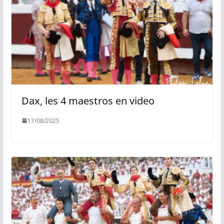
Dax, les 4 maestros en video
17/08/2025