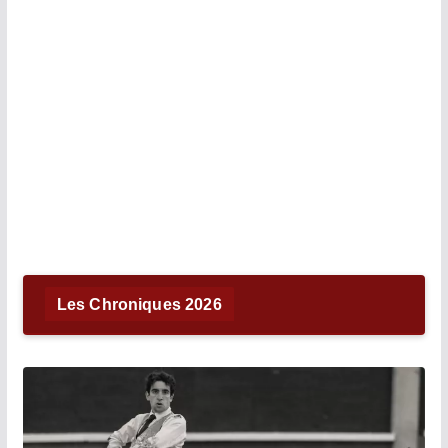
Les Chroniques 2026