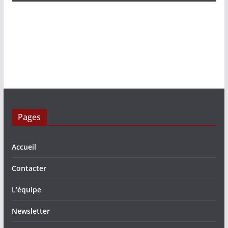
Pages
Accueil
Contacter
L’équipe
Newsletter