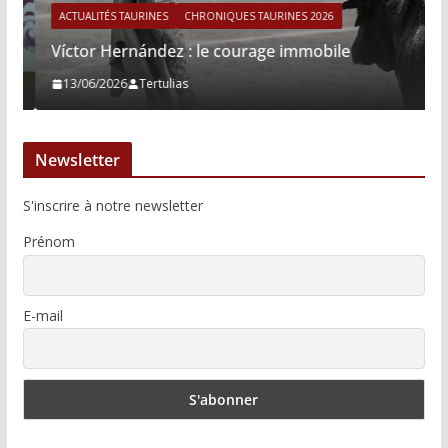
ACTUALITÉS TAURINES
CHRONIQUES TAURINES 2026
Víctor Hernández : le courage immobile
13/06/2026
Tertulias
Newsletter
S'inscrire à notre newsletter
Prénom
E-mail