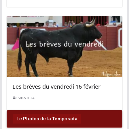
Les brèves du vendredi 16 février
15/02/2024
Le Photos de la Temporada