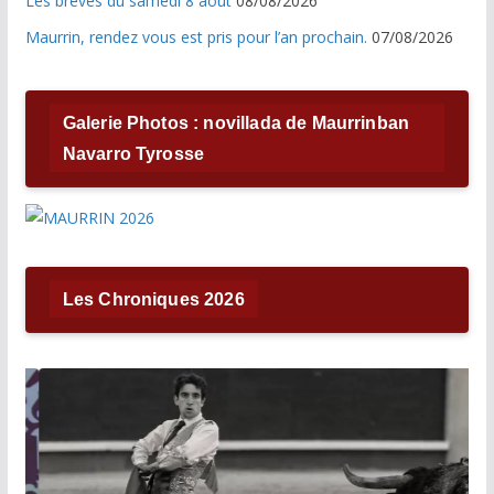
Les brèves du samedi 8 août
08/08/2026
Maurrin, rendez vous est pris pour l’an prochain.
07/08/2026
Galerie Photos : novillada de Maurrinban
Navarro Tyrosse
Les Chroniques 2026