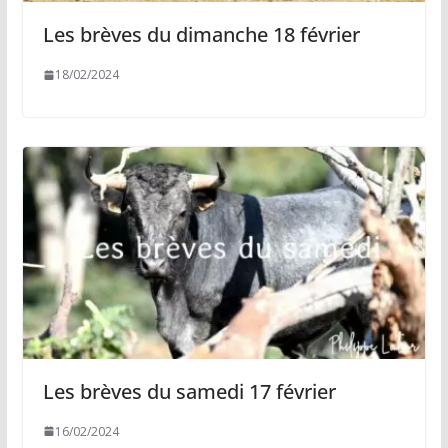
Les brèves du dimanche 18 février
18/02/2024
Les brèves du samedi 17 février
16/02/2024