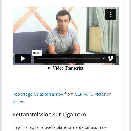
Reportage Calasparra.mp4
from
CERRATO Victor
on
Vimeo
.
Retransmission sur Liga Toro
Liga Toros, la nouvelle plateforme de diffusion de