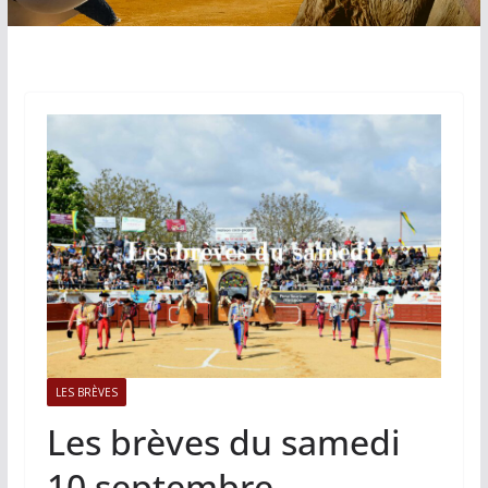
LES BRÈVES
Les brèves du samedi
10 septembre