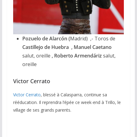
Pozuelo de Alarcón (
Madrid) ,- Toros de
Castillejo de Huebra , Manuel Caetano
salut, oreille
, Roberto Armendáriz
salut,
oreille
Victor Cerrato
Victor Cerrato
, blessé à Calasparra, continue sa
rééducation. Il reprendra l’épée ce week-end à Trillo, le
village de ses grands parents.