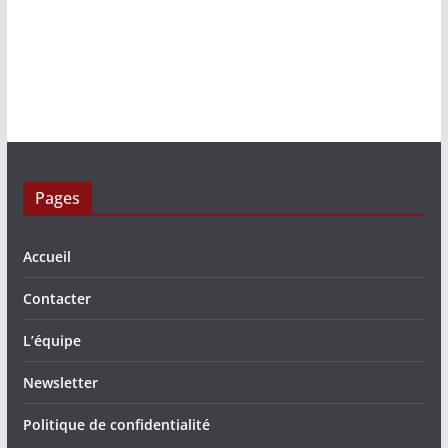
Pages
Accueil
Contacter
L’équipe
Newsletter
Politique de confidentialité