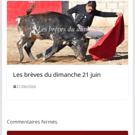
Les brèves du dimanche 21 juin
21/06/2026
Commentaires fermés.