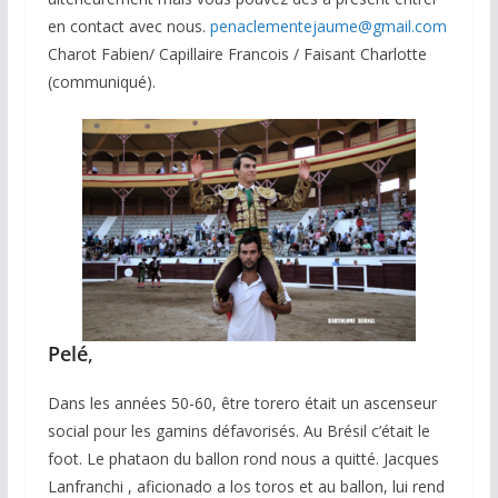
en contact avec nous.
penaclementejaume@gmail.com
Charot Fabien/ Capillaire Francois / Faisant Charlotte
(communiqué).
Pelé
,
Dans les années 50-60, être torero était un ascenseur
social pour les gamins défavorisés. Au Brésil c’était le
foot. Le phataon du ballon rond nous a quitté. Jacques
Lanfranchi , aficionado a los toros et au ballon, lui rend