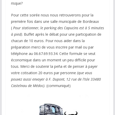
risque?
Pour cette soirée nous nous retrouverons pour la
première fois dans une salle municipale de Bordeaux
(
Pour stationner, le parking des
Capucins est à 5 minutes
à pied)
. Buffet après le débat pour une participation de
chacun de 10 euros. Pour nous aider dans la
préparation merci de vous inscrire par mail ou par
téléphone au 06.67.69.93.34. Cette formule se veut
économique dans un moment un peu difficile pour
tous. Merci de soutenir la peña et de penser à payer
votre cotisation 20 euros par personne
(que vous
pouvez aussi envoyer à F. Dupont, 12 rue de l’Isle 33480
Castelnau de Médoc).
(communiqué)