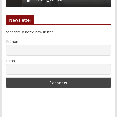
13/06/2026
Tertulias
Newsletter
S'inscrire à notre newsletter
Prénom
E-mail