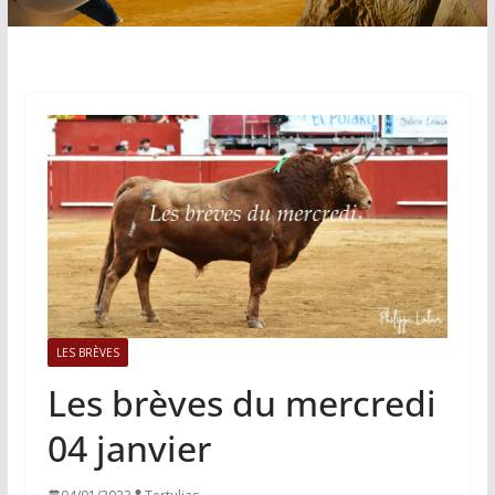
LES BRÈVES
Les brèves du mercredi
04 janvier