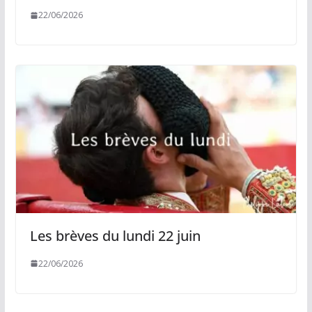
22/06/2026
Les brèves du lundi 22 juin
22/06/2026