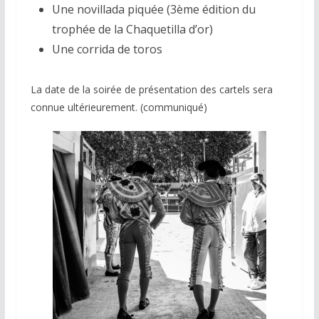
Une novillada piquée (3ème édition du
trophée de la Chaquetilla d’or)
Une corrida de toros
La date de la soirée de présentation des cartels sera
connue ultérieurement. (communiqué)