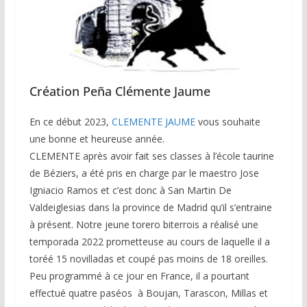
Création Peña Clémente Jaume
En ce début 2023,
CLEMENTE JAUME
vous souhaite
une bonne et heureuse année.
CLEMENTE après avoir fait ses classes à l’école taurine
de Béziers, a été pris en charge par le maestro Jose
Igniacio Ramos et c’est donc à San Martin De
Valdeiglesias dans la province de Madrid qu’il s’entraine
à présent. Notre jeune torero biterrois a réalisé une
temporada 2022 prometteuse au cours de laquelle il a
toréé 15 novilladas et coupé pas moins de 18 oreilles.
Peu programmé à ce jour en France, il a pourtant
effectué quatre paséos à Boujan, Tarascon, Millas et