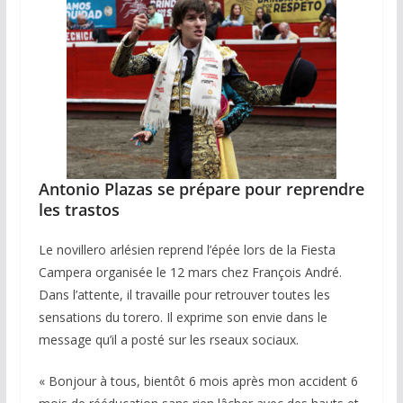
Antonio Plazas se prépare pour reprendre
les trastos
Le novillero arlésien reprend l’épée lors de la Fiesta
Campera organisée le 12 mars chez François André.
Dans l’attente, il travaille pour retrouver toutes les
sensations du torero. Il exprime son envie dans le
message qu’il a posté sur les rseaux sociaux.
« Bonjour à tous, bientôt 6 mois après mon accident 6