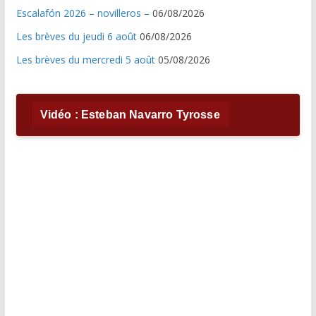
Escalafón 2026 – novilleros –
06/08/2026
Les brèves du jeudi 6 août
06/08/2026
Les brèves du mercredi 5 août
05/08/2026
Vidéo : Esteban Navarro Tyrosse