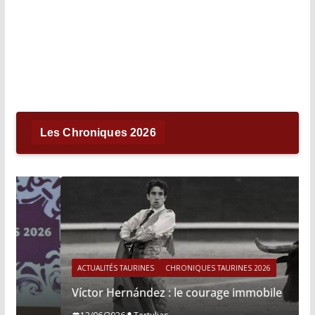
Les Chroniques 2026
ACTUALITÉS TAURINES
CHRONIQUES TAURINES 2026
Víctor Hernández : le courage immobile