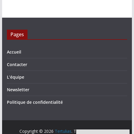
Pages
Accueil
Contacter
L’équipe
Newsletter
Politique de confidentialité
Copyright © 2026
Tertulias
. Tous droits réservés.