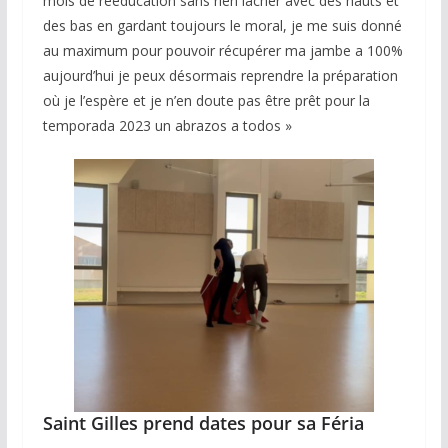
mois de rééducation sans rien lâcher avec des hauts et
des bas en gardant toujours le moral, je me suis donné
au maximum pour pouvoir récupérer ma jambe a 100%
aujourd’hui je peux désormais reprendre la préparation
où je l’espère et je n’en doute pas être prêt pour la
temporada 2023 un abrazos a todos »
Saint Gilles prend dates pour sa Féria