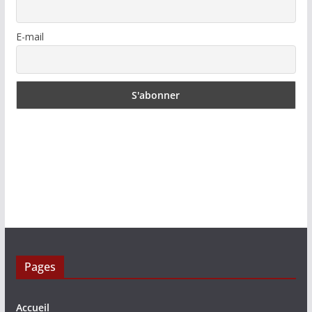
E-mail
Pages
Accueil