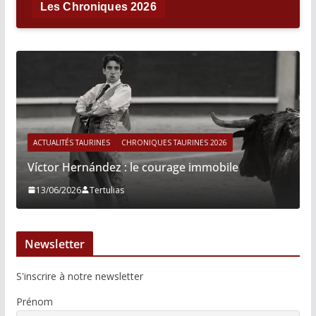
Les Chroniques 2026
ACTUALITÉS TAURINES
CHRONIQUES TAURINES 2026
Víctor Hernández : le courage immobile
13/06/2026
Tertulias
Newsletter
S'inscrire à notre newsletter
Prénom