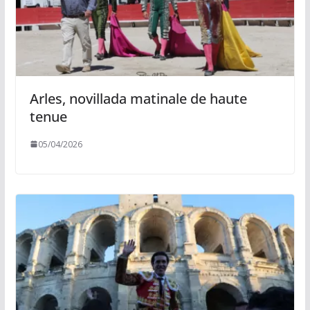
Arles, novillada matinale de haute
tenue
05/04/2026