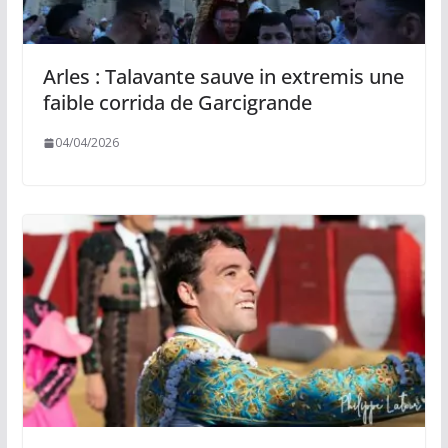
Arles : Talavante sauve in extremis une
faible corrida de Garcigrande
04/04/2026