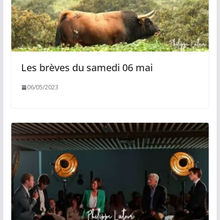
Les brèves du samedi 06 mai
06/05/2023