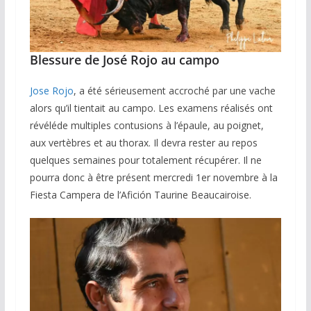
Blessure de José Rojo au campo
Jose Rojo
, a été sérieusement accroché par une vache
alors qu’il tientait au campo. Les examens réalisés ont
révéléde multiples contusions à l’épaule, au poignet,
aux vertèbres et au thorax. Il devra rester au repos
quelques semaines pour totalement récupérer. Il ne
pourra donc à être présent mercredi 1er novembre à la
Fiesta Campera de l’Afición Taurine Beaucairoise.