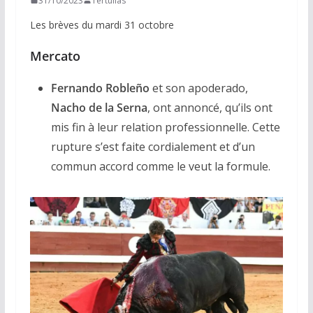
31/10/2023
Tertulias
Les brèves du mardi 31 octobre
Mercato
Fernando Robleño
et son apoderado,
Nacho de la Serna
, ont annoncé, qu’ils ont
mis fin à leur relation professionnelle. Cette
rupture s’est faite cordialement et d’un
commun accord comme le veut la formule.