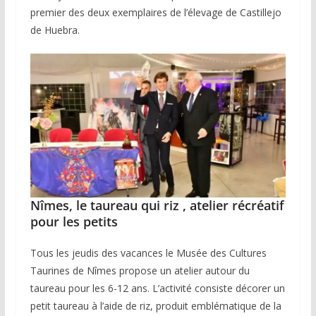
premier des deux exemplaires de l’élevage de Castillejo
de Huebra.
Nîmes, le taureau qui riz , atelier récréatif
pour les petits
Tous les jeudis des vacances le Musée des Cultures
Taurines de Nîmes propose un atelier autour du
taureau pour les 6-12 ans. L’activité consiste décorer un
petit taureau à l’aide de riz, produit emblématique de la