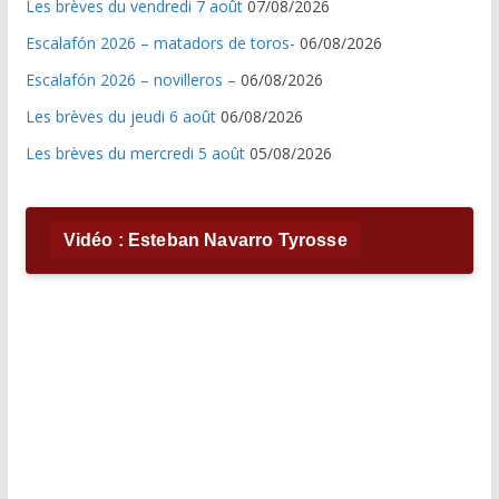
Les brèves du vendredi 7 août
07/08/2026
Escalafón 2026 – matadors de toros-
06/08/2026
Escalafón 2026 – novilleros –
06/08/2026
Les brèves du jeudi 6 août
06/08/2026
Les brèves du mercredi 5 août
05/08/2026
Vidéo : Esteban Navarro Tyrosse