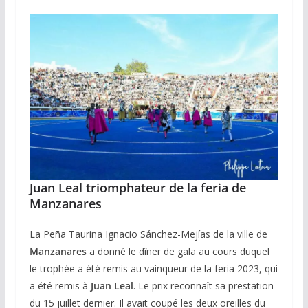
Juan Leal triomphateur de la feria de
Manzanares
La Peña Taurina Ignacio Sánchez-Mejías de la ville de
Manzanares
a donné le dîner de gala au cours duquel
le trophée a été remis au vainqueur de la feria 2023, qui
a été remis à
Juan Leal
. Le prix reconnaît sa prestation
du 15 juillet dernier. Il avait coupé les deux oreilles du