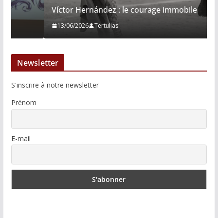
Víctor Hernández : le courage immobile
13/06/2026
Tertulias
Newsletter
S'inscrire à notre newsletter
Prénom
E-mail