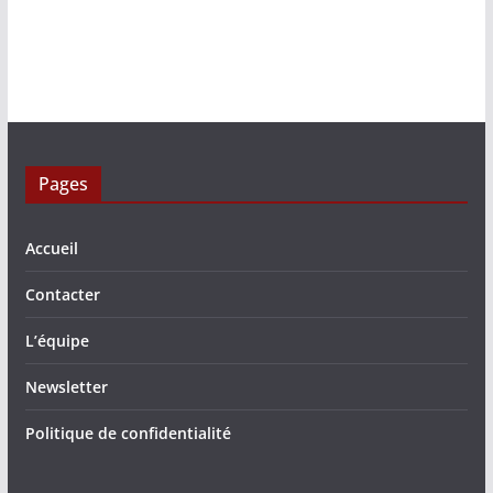
Pages
Accueil
Contacter
L’équipe
Newsletter
Politique de confidentialité