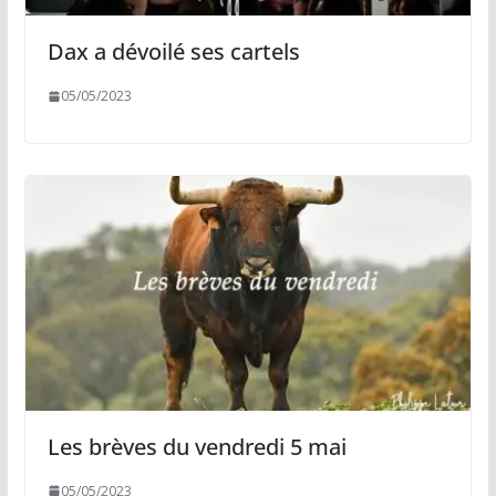
Dax a dévoilé ses cartels
05/05/2023
Les brèves du vendredi 5 mai
05/05/2023