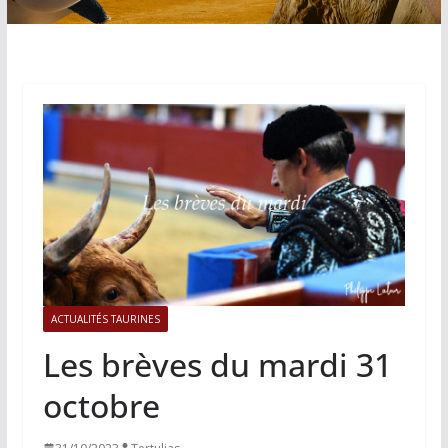
ACTUALITÉS TAURINES
Les brèves du mardi 31
octobre