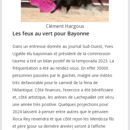
Clément Hargous
Les feux au vert pour Bayonne
Dans un entrevue donnée au journal Sud-Ouest, Yves
Ugalde élu bayonnais et président de la commission
taurine a tiré un bilan positif de la temporada 2023. La
fréquentation a été au rendez-vous. En effet 35000
personnes passées par le guichet, malgré une météo
très defavorable pour le samedi de la feria de
l’Atlantique. Côté finances, l’exercice a été bénéficiaire
et, côté artistique, les arènes de Lachepaillet ont vécu
une année très positive. Quelques projections pour
2024 laissent à penser entre autres que le péruvien
Roca Rey reviendra et que côté rejon les Mendoza fils
et père (pour sa dernière année) seront à l’affiche.