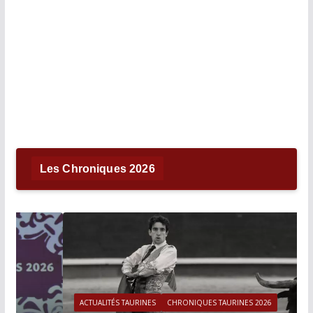
Les Chroniques 2026
ACTUALITÉS TAURINES
CHRONIQUES TAURINES 2026