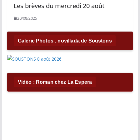
Les brèves du mercredi 20 août
20/08/2025
Galerie Photos : novillada de Soustons
Vidéo : Roman chez La Espera