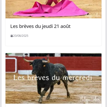
Les brèves du jeudi 21 août
20/08/2025