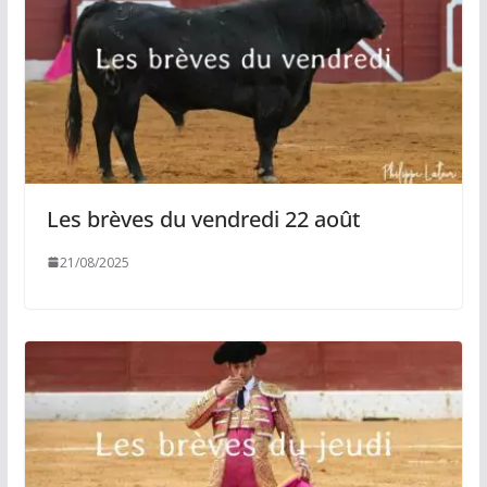
Les brèves du vendredi 22 août
21/08/2025