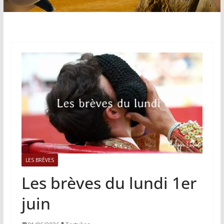
LES BRÈVES
Les brèves du lundi 1er
juin