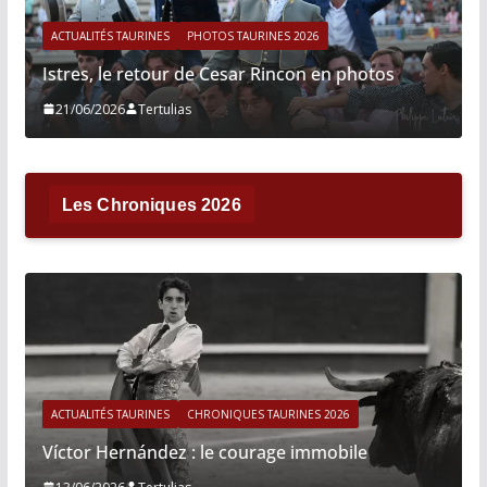
ACTUALITÉS TAURINES
PHOTOS TAURINES 2026
Istres, le retour de Cesar Rincon en photos
21/06/2026
Tertulias
Les Chroniques 2026
ACTUALITÉS TAURINES
CHRONIQUES TAURINES 2026
Víctor Hernández : le courage immobile