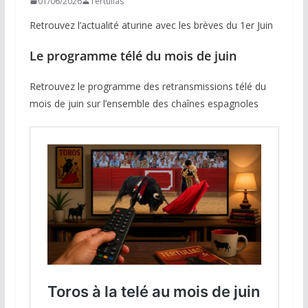
01/06/2026
Tertulias
Retrouvez l’actualité aturine avec les brèves du 1er Juin
Le programme télé du mois de juin
Retrouvez le programme des retransmissions télé du
mois de juin sur l’ensemble des chaînes espagnoles