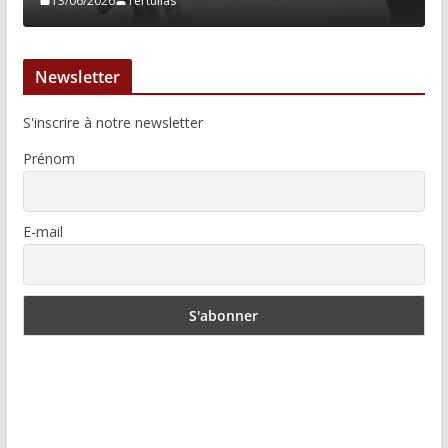
13/06/2026
Tertulias
Newsletter
S'inscrire à notre newsletter
Prénom
E-mail