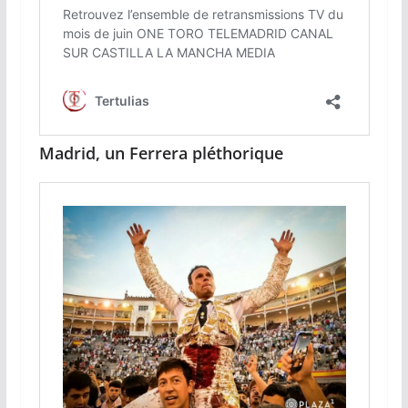
Madrid, un Ferrera pléthorique