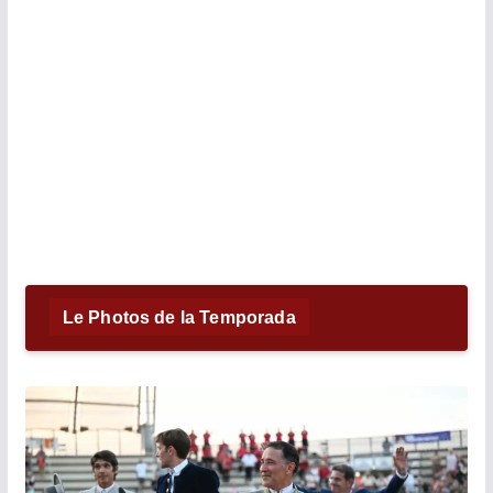
Le Photos de la Temporada