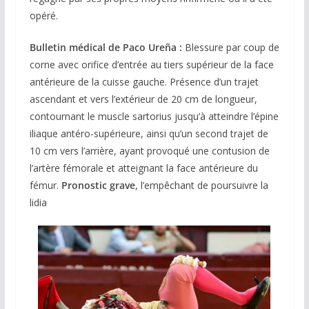
opéré.
Bulletin médical de Paco Ureña :
Blessure par coup de
corne avec orifice d’entrée au tiers supérieur de la face
antérieure de la cuisse gauche. Présence d’un trajet
ascendant et vers l’extérieur de 20 cm de longueur,
contournant le muscle sartorius jusqu’à atteindre l’épine
iliaque antéro-supérieure, ainsi qu’un second trajet de
10 cm vers l’arrière, ayant provoqué une contusion de
l’artère fémorale et atteignant la face antérieure du
fémur.
Pronostic grave
, l’empêchant de poursuivre la
lidia