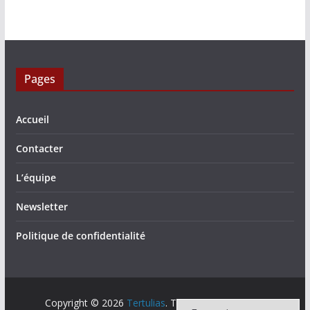
Pages
Accueil
Contacter
L’équipe
Newsletter
Politique de confidentialité
Copyright © 2026
Tertulias
. Tous droits réservés.