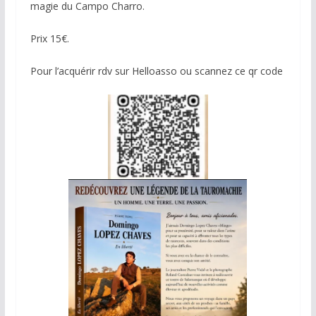
magie du Campo Charro.
Prix 15€.
Pour l’acquérir rdv sur Helloasso ou scannez ce qr code