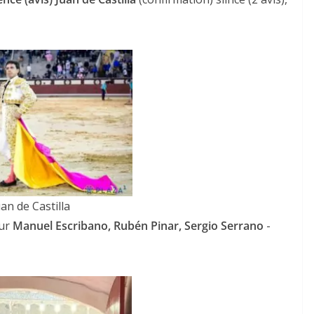
an de Castilla
ur
Manuel Escribano, Rubén Pinar, Sergio Serrano
-