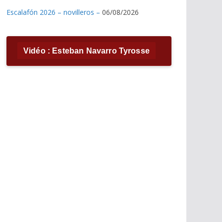
Escalafón 2026 – novilleros –
06/08/2026
Vidéo : Esteban Navarro Tyrosse