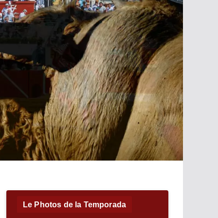
Le Photos de la Temporada