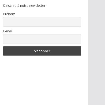
S'inscrire à notre newsletter
Prénom
E-mail