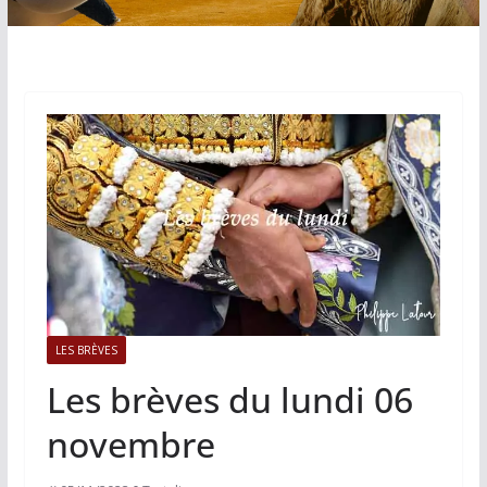
LES BRÈVES
Les brèves du lundi 06
novembre