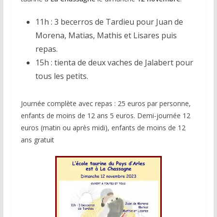
11h : 3 becerros de Tardieu pour Juan de
Morena, Matias, Mathis et Lisares puis
repas.
15h : tienta de deux vaches de Jalabert pour
tous les petits.
Journée complète avec repas : 25 euros par personne,
enfants de moins de 12 ans 5 euros. Demi-journée 12
euros (matin ou après midi), enfants de moins de 12
ans gratuit