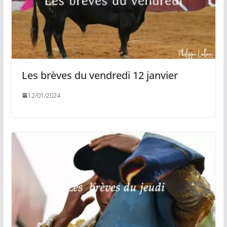
Les brèves du vendredi 12 janvier
12/01/2024