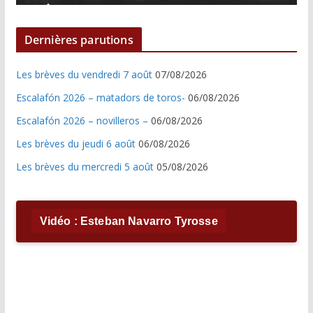
Dernières parutions
Les brèves du vendredi 7 août
07/08/2026
Escalafón 2026 – matadors de toros-
06/08/2026
Escalafón 2026 – novilleros –
06/08/2026
Les brèves du jeudi 6 août
06/08/2026
Les brèves du mercredi 5 août
05/08/2026
Vidéo : Esteban Navarro Tyrosse