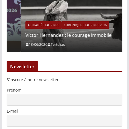
ACTUALITÉS TAURINES
CHRONIQUES TAURINES 2026
Víctor Hernández : le courage immobile
13/06/2026
Tertulias
Newsletter
S'inscrire à notre newsletter
Prénom
E-mail