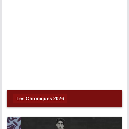
Les Chroniques 2026