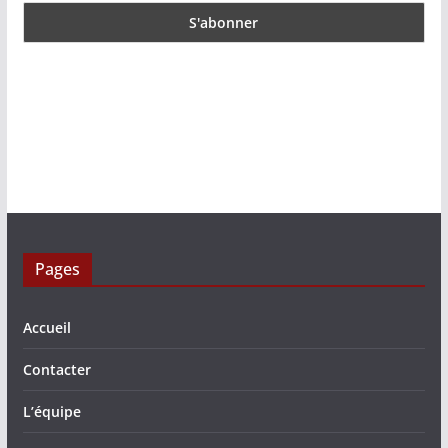
Pages
Accueil
Contacter
L’équipe