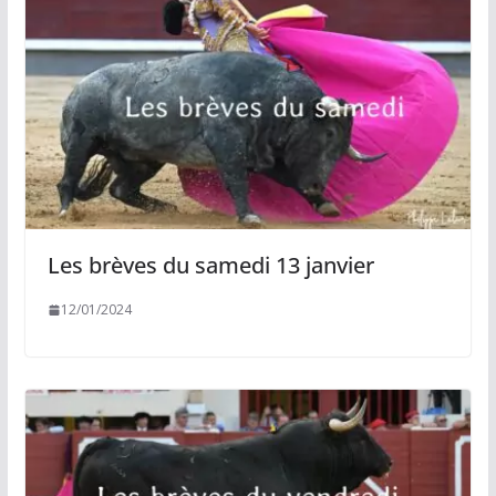
Les brèves du samedi 13 janvier
12/01/2024