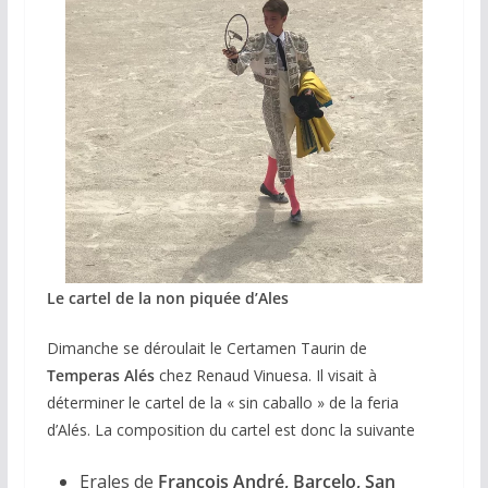
Le cartel de la non piquée d’Ales
Dimanche se déroulait le Certamen Taurin de
Temperas Alés
chez Renaud Vinuesa. Il visait à
déterminer le cartel de la « sin caballo » de la feria
d’Alés. La composition du cartel est donc la suivante
Erales de
François André, Barcelo, San