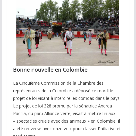
Bonne nouvelle en Colombie
La Cinquième Commission de la Chambre des
représentants de la Colombie a déposé ce mardi le
projet de loi visant à interdire les corridas dans le pays.
Le projet de loi 328 promu par la sénatrice Andrea
Padilla, du parti Alliance verte, visait à mettre fin aux
« spectacles cruels avec des animaux » en Colombie. Il
a été renversé avec onze voix pour classer l’initiative et