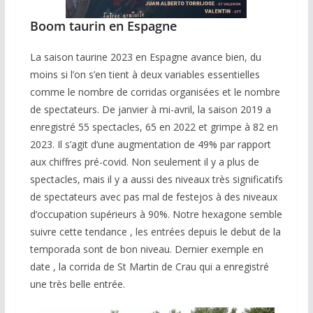
Boom taurin en Espagne
La saison taurine 2023 en Espagne avance bien, du
moins si l’on s’en tient à deux variables essentielles
comme le nombre de corridas organisées et le nombre
de spectateurs. De janvier à mi-avril, la saison 2019 a
enregistré 55 spectacles, 65 en 2022 et grimpe à 82 en
2023. Il s’agit d’une augmentation de 49% par rapport
aux chiffres pré-covid. Non seulement il y a plus de
spectacles, mais il y a aussi des niveaux très significatifs
de spectateurs avec pas mal de festejos à des niveaux
d’occupation supérieurs à 90%. Notre hexagone semble
suivre cette tendance , les entrées depuis le debut de la
temporada sont de bon niveau. Dernier exemple en
date , la corrida de St Martin de Crau qui a enregistré
une très belle entrée.