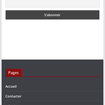
Pages
Accueil
Contacter