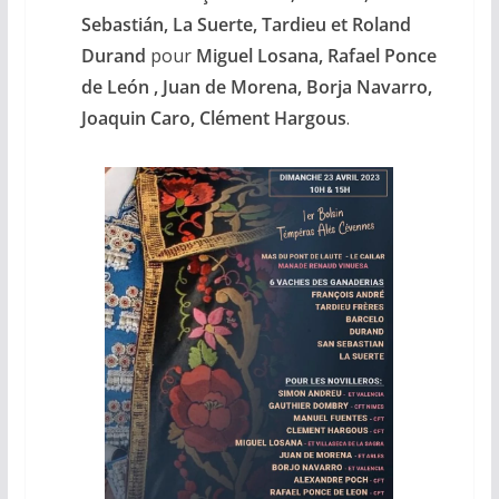
Sebastián, La Suerte, Tardieu et Roland
Durand
pour
Miguel Losana, Rafael Ponce
de León
, Juan de Morena, Borja Navarro,
Joaquin Caro, Clément Hargous
.