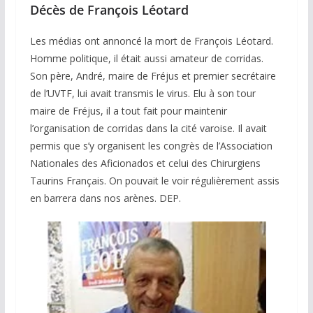
Décès de François Léotard
Les médias ont annoncé la mort de François Léotard.
Homme politique, il était aussi amateur de corridas.
Son père, André, maire de Fréjus et premier secrétaire
de l’UVTF, lui avait transmis le virus. Elu à son tour
maire de Fréjus, il a tout fait pour maintenir
l’organisation de corridas dans la cité varoise. Il avait
permis que s’y organisent les congrès de l’Association
Nationales des Aficionados et celui des Chirurgiens
Taurins Français. On pouvait le voir régulièrement assis
en barrera dans nos arènes. DEP.