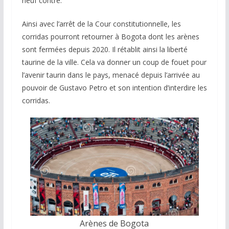
neuf contre.
Ainsi avec l’arrêt de la Cour constitutionnelle, les
corridas pourront retourner à Bogota dont les arènes
sont fermées depuis 2020. Il rétablit ainsi la liberté
taurine de la ville. Cela va donner un coup de fouet pour
l’avenir taurin dans le pays, menacé depuis l’arrivée au
pouvoir de Gustavo Petro et son intention d’interdire les
corridas.
Arènes de Bogota