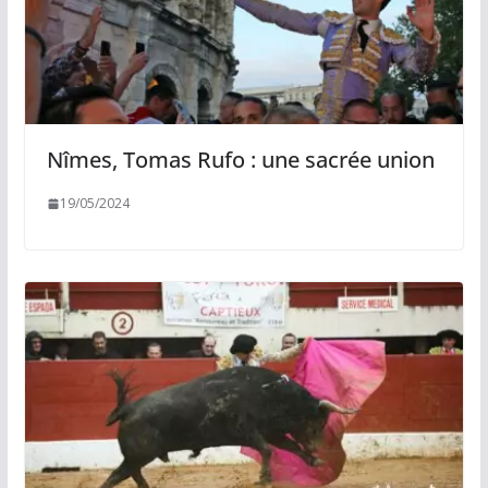
Nîmes, Tomas Rufo : une sacrée union
19/05/2024