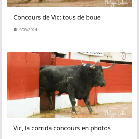
Concours de Vic: tous de boue
19/05/2024
Vic, la corrida concours en photos