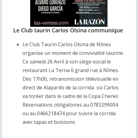
Le Club taurin Carlos Olsina communique
Le Club Taurin Carlos Olsina de Nîmes
organise un moment de convivialité taurine.
Ce samedi 26 Avril à son siège social le
restaurant La Terna 6 grand rue à Nîmes.
Dès 17h00, retransmission télévisuelle en
direct de Alapardo de la corrida où Carlos
va toréer dans le cadre de la Copa Chenel.
Réservations obligatoires au 0783299004
ou au 0466218474 pour suivre la corrida
avec tapas et boissons.