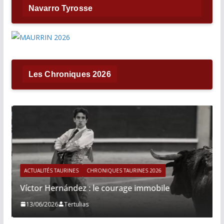
Navarro Tyrosse
Les Chroniques 2026
ACTUALITÉS TAURINES
CHRONIQUES TAURINES 2026
Víctor Hernández : le courage immobile
13/06/2026
Tertulias