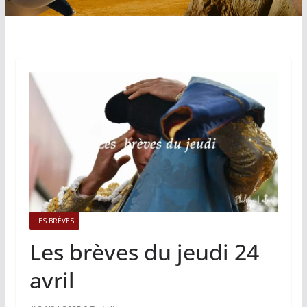
LES BRÈVES
Les brèves du jeudi 24
avril