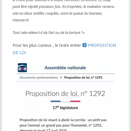
peut être répété plusieurs fois. En trophées, le matador recevra
une ou deux oreilles coupées, voire la queue du taureau
massacré.
Tout cela relève‑t‑il de l’art ou de la torture ?
«
Pour les plus curieux , le texte entier
PROPOSITION
DE LOI