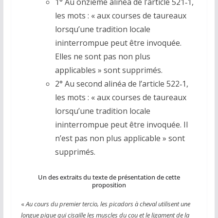
1° Au onzième alinéa de l’article 521‑1,
les mots : « aux courses de taureaux
lorsqu’une tradition locale
ininterrompue peut être invoquée.
Elles ne sont pas non plus
applicables » sont supprimés.
2° Au second alinéa de l’article 522‑1,
les mots : « aux courses de taureaux
lorsqu’une tradition locale
ininterrompue peut être invoquée. Il
n’est pas non plus applicable » sont
supprimés.
Un des extraits du texte de présentation de cette
proposition
«
Au cours du premier tercio, les picadors à cheval utilisent une
longue pique qui cisaille les muscles du cou et le ligament de la