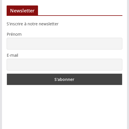
Newsletter
S'inscrire à notre newsletter
Prénom
E-mail