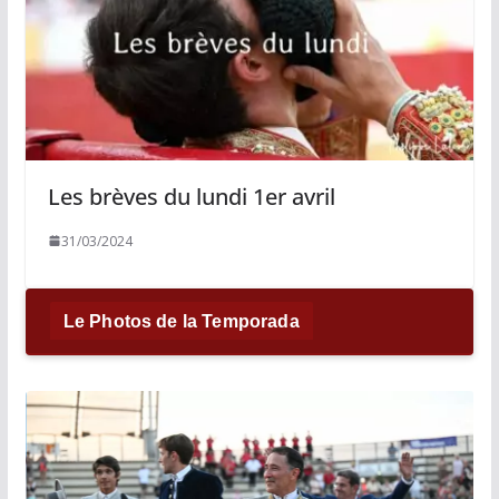
Les brèves du lundi 1er avril
31/03/2024
Le Photos de la Temporada