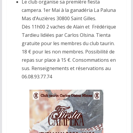
Le club organise sa première fiesta
campera. 1er Mai à la ganadéria La Paluna
Mas d’Auzières 30800 Saint Gilles.
Dès 11h00 2 vaches de Alain et Frédérique
Tardieu lidiées par Carlos Olsina. Tienta
gratuite pour les membres du club taurin.
18 € pour les non membres. Possibilité de
repas sur place à 15 €. Consommations en
sus. Renseignements et réservations au
06.08.93.77.74