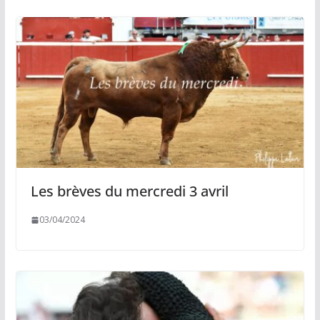
Les brèves du mercredi 3 avril
03/04/2024