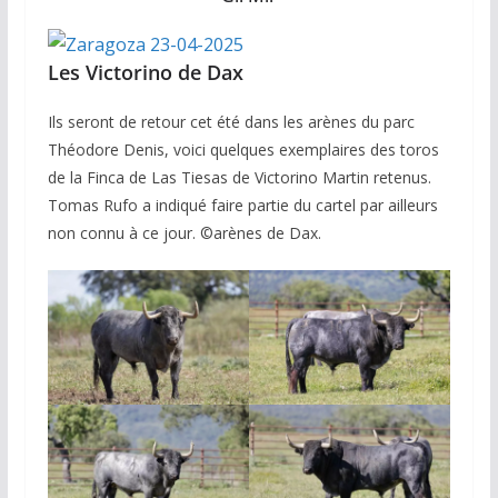
Les Victorino de Dax
Ils seront de retour cet été dans les arènes du parc
Théodore Denis, voici quelques exemplaires des toros
de la Finca de Las Tiesas de Victorino Martin retenus.
Tomas Rufo a indiqué faire partie du cartel par ailleurs
non connu à ce jour. ©️arènes de Dax.