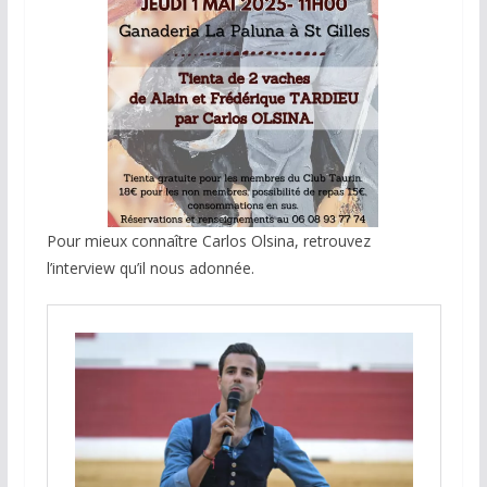
Pour mieux connaître Carlos Olsina, retrouvez
l’interview qu’il nous adonnée.