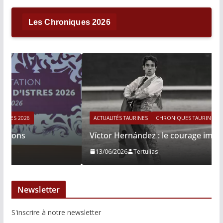
Les Chroniques 2026
ACTUALITÉS TAURINES
CHRONIQUES TAURINES 2026
Víctor Hernández : le courage immobile
13/06/2026
Tertulias
Newsletter
S'inscrire à notre newsletter