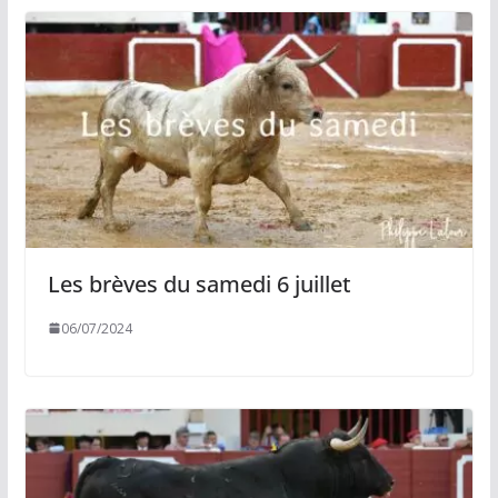
Les brèves du samedi 6 juillet
06/07/2024