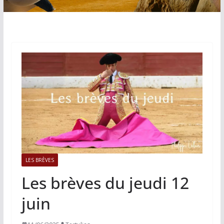
LES BRÈVES
Les brèves du jeudi 12
juin