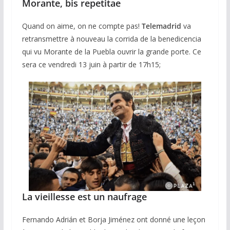
Morante, bis repetitae
Quand on aime, on ne compte pas!
Telemadrid
va
retransmettre à nouveau la corrida de la benedicencia
qui vu Morante de la Puebla ouvrir la grande porte. Ce
sera ce vendredi 13 juin à partir de 17h15;
La vieillesse est un naufrage
Fernando Adrián et Borja Jiménez ont donné une leçon