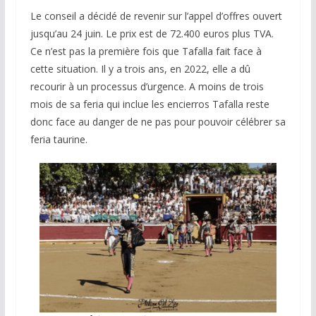
Le conseil a décidé de revenir sur l’appel d’offres ouvert
jusqu’au 24 juin. Le prix est de 72.400 euros plus TVA.
Ce n’est pas la première fois que Tafalla fait face à
cette situation. Il y a trois ans, en 2022, elle a dû
recourir à un processus d’urgence. A moins de trois
mois de sa feria qui inclue les encierros Tafalla reste
donc face au danger de ne pas pour pouvoir célébrer sa
feria taurine.