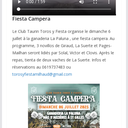
Fiesta Campera
Le Club Taurin Toros y Fiesta organise le dimanche 6
juillet à la ganaderia La Paluna , une fiesta campera. Au
programme, 3 novillos de Giraud, La Suerte et Pages-
Mailhan seront lidiés par Solal, Victor et Clovis. Après le
repas, tienta de deux vaches de La Suerte. Infos et
réservations au 0619737483 ou
torosyfiestamilhaud@gmail.com