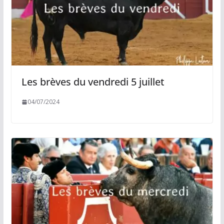
Les brèves du vendredi 5 juillet
04/07/2024