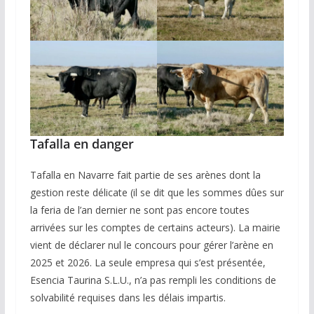
Tafalla en danger
Tafalla en Navarre fait partie de ses arènes dont la
gestion reste délicate (il se dit que les sommes dûes sur
la feria de l’an dernier ne sont pas encore toutes
arrivées sur les comptes de certains acteurs). La mairie
vient de déclarer nul le concours pour gérer l’arène en
2025 et 2026. La seule empresa qui s’est présentée,
Esencia Taurina S.L.U., n’a pas rempli les conditions de
solvabilité requises dans les délais impartis.