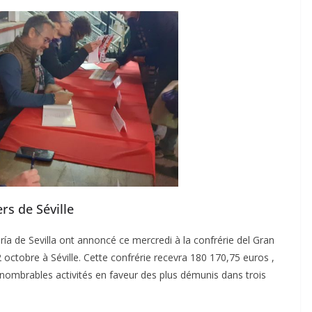
rs de Séville
ía de Sevilla ont annoncé ce mercredi à la confrérie del Gran
2 octobre à Séville. Cette confrérie recevra 180 170,75 euros ,
nombrables activités en faveur des plus démunis dans trois