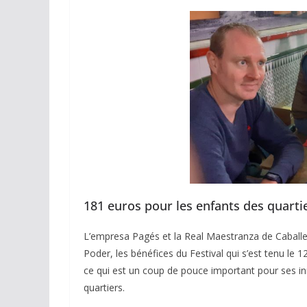
181 euros pour les enfants des quartie
L’empresa Pagés et la Real Maestranza de Caballer
Poder, les bénéfices du Festival qui s’est tenu le 1
ce qui est un coup de pouce important pour ses in
quartiers.