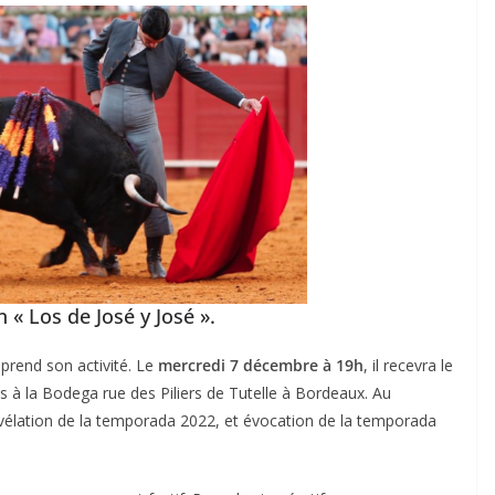
 « Los de José y José ».
prend son activité. Le
mercredi 7 décembre à 19h
, il recevra le
à la Bodega rue des Piliers de Tutelle à Bordeaux. Au
vélation de la temporada 2022, et évocation de la temporada