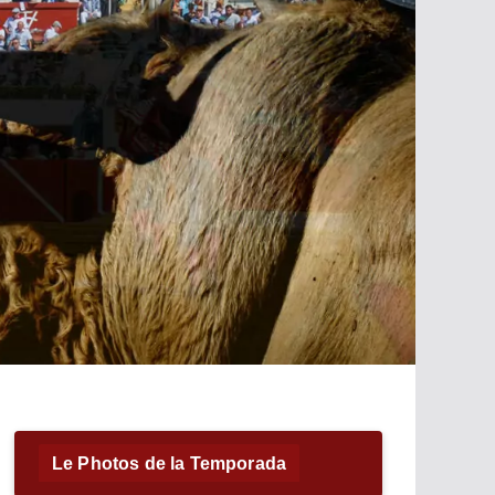
Le Photos de la Temporada