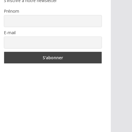
S'inscrire à notre newsletter
Prénom
E-mail