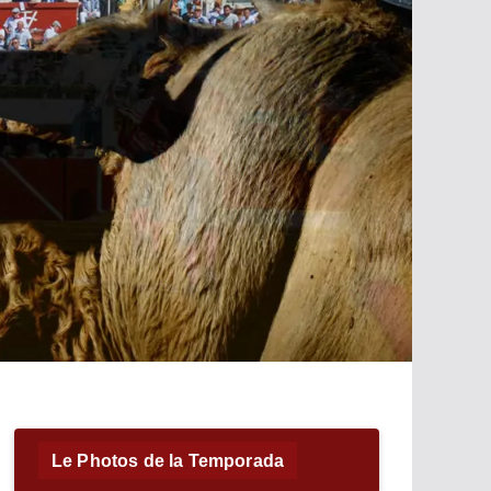
Le Photos de la Temporada