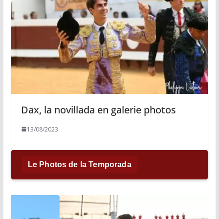
Dax, la novillada en galerie photos
13/08/2023
Le Photos de la Temporada