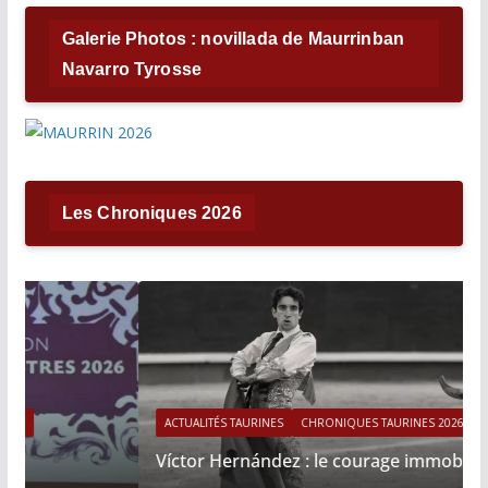
Galerie Photos : novillada de Maurrinban
Navarro Tyrosse
Les Chroniques 2026
ACTUALITÉS TAURINES
CHRONIQUES TAURINES 2026
Víctor Hernández : le courage immobile