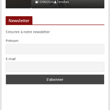
13/06/2026
Tertulias
Newsletter
S'inscrire à notre newsletter
Prénom
E-mail