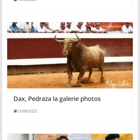
Dax, Pedraza la galerie photos
13/08/2023