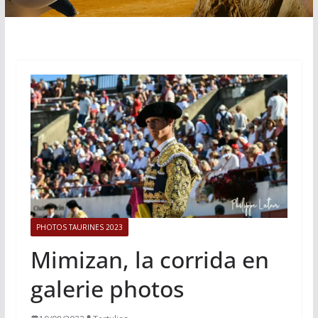
PHOTOS TAURINES 2023
Mimizan, la corrida en
galerie photos