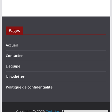
Pages
Accueil
Contacter
L’équipe
Newsletter
Politique de confidentialité
Copyright © 2026
Tertulias
. Tous droits réservés.