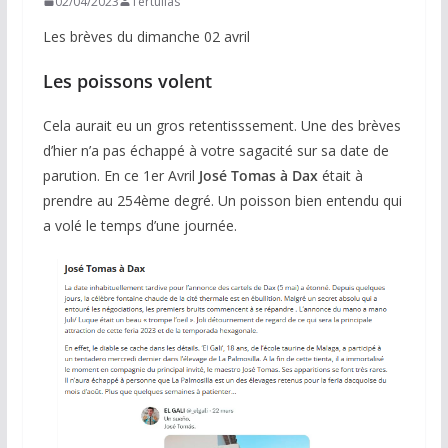
02/04/2023
Tertulias
Les brèves du dimanche 02 avril
Les poissons volent
Cela aurait eu un gros retentisssement. Une des brèves
d’hier n’a pas échappé à votre sagacité sur sa date de
parution. En ce 1er Avril
José Tomas à Dax
était à
prendre au 254ème degré. Un poisson bien entendu qui
a volé le temps d’une journée.