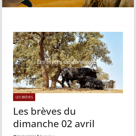
LES BRÈVES
Les brèves du
dimanche 02 avril