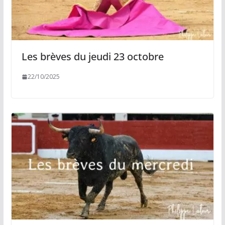
Les brèves du jeudi 23 octobre
22/10/2025