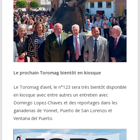
Le prochain Toromag bientôt en kiosque
Le Toromag d’avril, le n°123 sera très bientôt disponible
en kiosque avec entre autres un entretien avec
Domingo Lopez-Chaves et des reportages dans les
ganaderias de Yonnet, Puerto de San Lorenzo et
Ventana del Puerto.