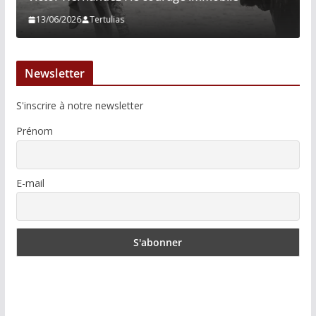
13/06/2026
Tertulias
Newsletter
S'inscrire à notre newsletter
Prénom
E-mail