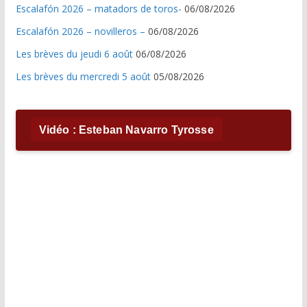
Escalafón 2026 – matadors de toros-
06/08/2026
Escalafón 2026 – novilleros –
06/08/2026
Les brèves du jeudi 6 août
06/08/2026
Les brèves du mercredi 5 août
05/08/2026
Vidéo : Esteban Navarro Tyrosse