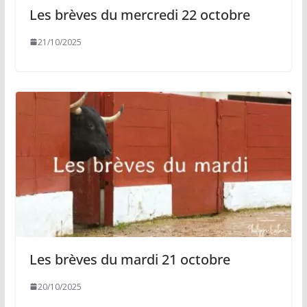
Les brèves du mercredi 22 octobre
21/10/2025
Les brèves du mardi 21 octobre
20/10/2025