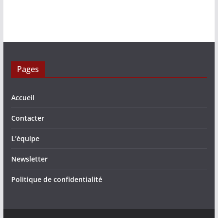
Pages
Accueil
Contacter
L’équipe
Newsletter
Politique de confidentialité