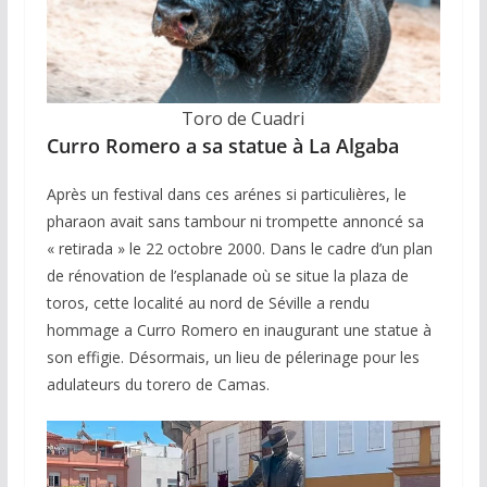
Toro de Cuadri
Curro Romero a sa statue à La Algaba
Après un festival dans ces arénes si particulières, le
pharaon avait sans tambour ni trompette annoncé sa
« retirada » le 22 octobre 2000. Dans le cadre d’un plan
de rénovation de l’esplanade où se situe la plaza de
toros, cette localité au nord de Séville a rendu
hommage a Curro Romero en inaugurant une statue à
son effigie. Désormais, un lieu de pélerinage pour les
adulateurs du torero de Camas.