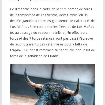
Ce dimanche dans le cadre de la 1ère corrida de toros
de la temporada de Las Ventas, devait avoir lieu un
desafio ganadero entre les ganaderias de Pallares et de
Los Maños . Sale coup pour les éleveurs de
Los Maños
(et au passage du veedor madrilène). En effet leurs
toros (6 des 7 toros retenus) n’ont pas passé l’épreuve
de reconocimiento des vétérinaires pour «
falta de
trapio
« . Le lot est remplacé au sabot levé par un lot de
toros de la ganaderia de
Cuadri
.