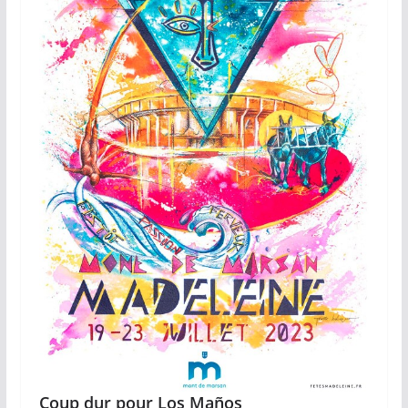
Coup dur pour Los Maños