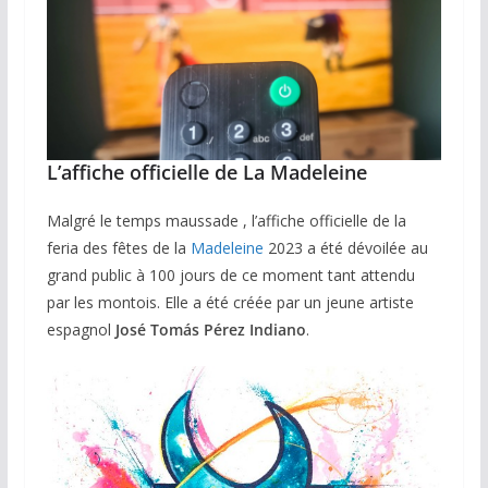
L’affiche officielle de La Madeleine
Malgré le temps maussade , l’affiche officielle de la
feria des fêtes de la
Madeleine
2023 a été dévoilée au
grand public à 100 jours de ce moment tant attendu
par les montois. Elle a été créée par un jeune artiste
espagnol
José Tomás Pérez Indiano
.