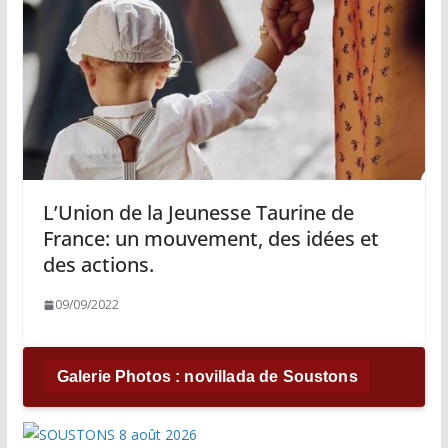
L’Union de la Jeunesse Taurine de
France: un mouvement, des idées et
des actions.
09/09/2022
Galerie Photos : novillada de Soustons