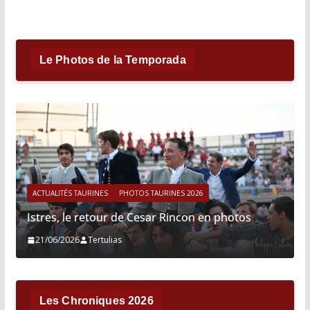
Le Photos de la Temporada
ACTUALITÉS TAURINES
PHOTOS TAURINES 2026
Istres, le retour de Cesar Rincon en photos
21/06/2026
Tertulias
Les Chroniques 2026