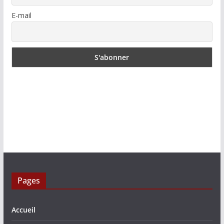
E-mail
Pages
Accueil