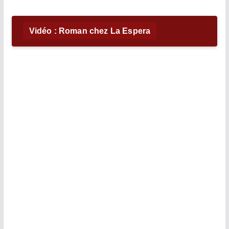
Vidéo : Roman chez La Espera