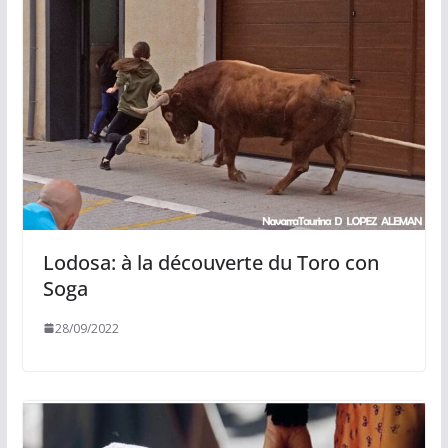
Lodosa: à la découverte du Toro con
Soga
28/09/2022