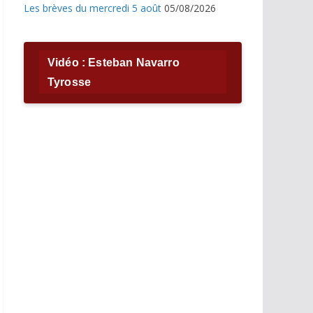
Les brèves du mercredi 5 août
05/08/2026
Vidéo : Esteban Navarro
Tyrosse