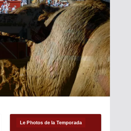
Le Photos de la Temporada