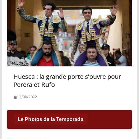
Huesca : la grande porte s’ouvre pour
Perera et Rufo
13/08/2022
Le Photos de la Temporada