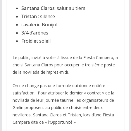
Santana Claros
: salut au tiers
Tristan
: silence
cavalerie Bonijol
3/4 d’arènes
Froid et soleil
Le public, invité à voter à l’issue de la Fiesta Campera, a
choisi Santana Claros pour occuper le troisième poste
de la novillada de l’après-midi.
On ne change pas une formule qui donne entière
satisfaction. Pour attribuer le dernier « contrat » de la
novillada de leur journée taurine, les organisateurs de
Garlin proposent au public de choisir entre deux
novilleros, Santana Claros et Tristan, lors d’une Fiesta
Campera dite de « l’Opportunité ».