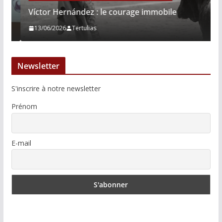
Víctor Hernández : le courage immobile
13/06/2026
Tertulias
Newsletter
S'inscrire à notre newsletter
Prénom
E-mail