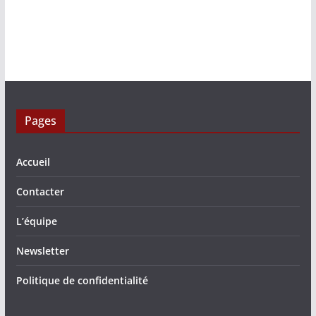
Pages
Accueil
Contacter
L’équipe
Newsletter
Politique de confidentialité