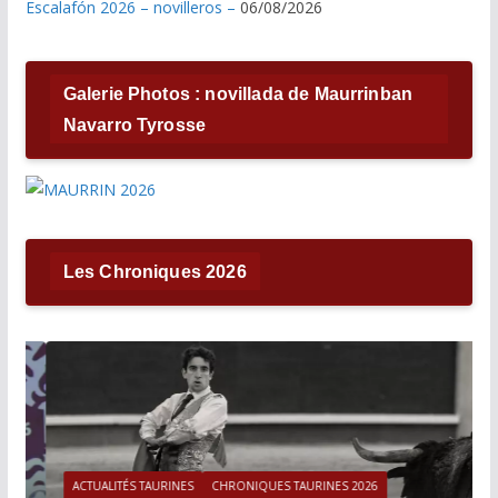
Escalafón 2026 – novilleros –
06/08/2026
Galerie Photos : novillada de Maurrinban
Navarro Tyrosse
Les Chroniques 2026
ACTUALITÉS TAURINES
CHRONIQUES TAURINES 2026