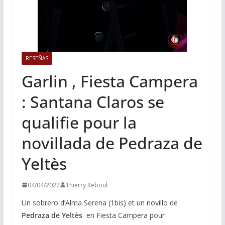
RESEÑAS
Garlin , Fiesta Campera
: Santana Claros se
qualifie pour la
novillada de Pedraza de
Yeltès
04/04/2022
Thierry Reboul
Un sobrero d’Alma Serena (1bis) et un novillo de
Pedraza de Yeltès
en Fiesta Campera pour