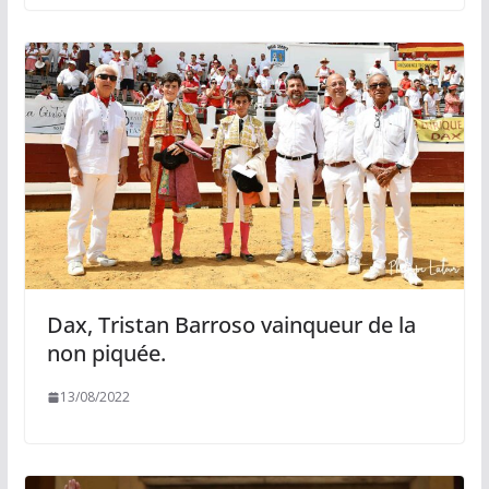
Dax, Tristan Barroso vainqueur de la
non piquée.
13/08/2022