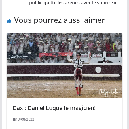
public quitte les arènes avec le sourire ».
Vous pourrez aussi aimer
Dax : Daniel Luque le magicien!
13/08/2022