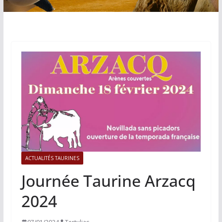
ACTUALITÉS TAURINES
Journée Taurine Arzacq
2024