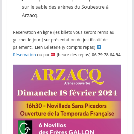
sur le sable des arènes du Soubestre à
Arzacq.
Réservation en ligne (les billets vous seront remis au
guichet le jour J sur présentation du justificatif de
paiement
).
Lien Billeterie (y compris repas)
Réservation
ou par
(heure des repas)
06 79 78 64 94