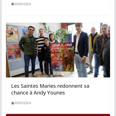
30/03/2024
Les Saintes Maries redonnent sa
chance à Andy Younes
30/03/2024