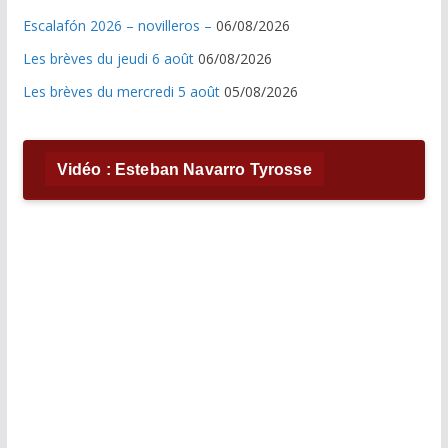
Escalafón 2026 – novilleros –
06/08/2026
Les brèves du jeudi 6 août
06/08/2026
Les brèves du mercredi 5 août
05/08/2026
Vidéo : Esteban Navarro Tyrosse