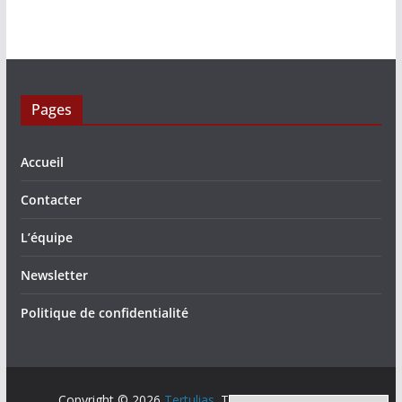
Pages
Accueil
Contacter
L’équipe
Newsletter
Politique de confidentialité
Copyright © 2026
Tertulias
. Tous droits réservés.