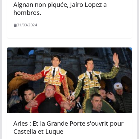
Aignan non piquée, Jairo Lopez a
hombros.
31/03/2024
Arles : Et la Grande Porte s’ouvrit pour
Castella et Luque