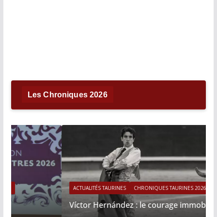
Les Chroniques 2026
ACTUALITÉS TAURINES
CHRONIQUES TAURINES 2026
Víctor Hernández : le courage immobile