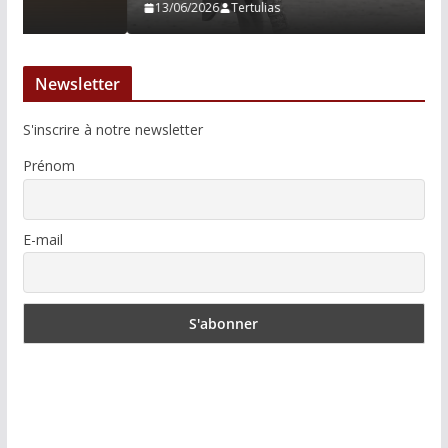
13/06/2026
Tertulias
Newsletter
S'inscrire à notre newsletter
Prénom
E-mail