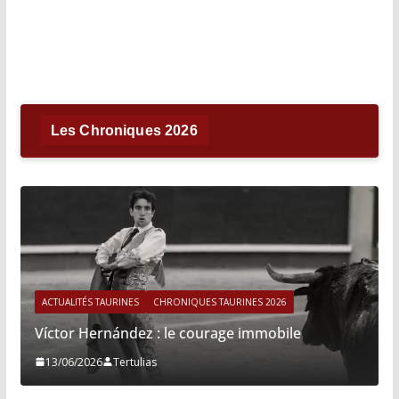
Les Chroniques 2026
ACTUALITÉS TAURINES
CHRONIQUES TAURINES 2026
Víctor Hernández : le courage immobile
13/06/2026
Tertulias