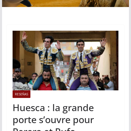
RESEÑAS
Huesca : la grande
porte s’ouvre pour