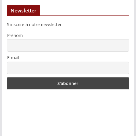
Newsletter
S'inscrire à notre newsletter
Prénom
E-mail