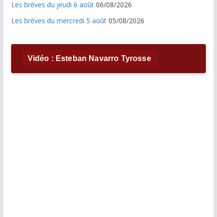
Les brèves du jeudi 6 août
06/08/2026
Les brèves du mercredi 5 août
05/08/2026
Vidéo : Esteban Navarro Tyrosse