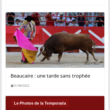
Beaucaire : une tarde sans trophée
01/08/2022
Le Photos de la Temporada