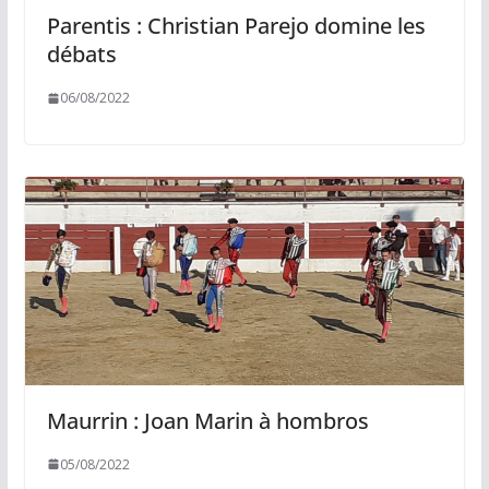
Parentis : Christian Parejo domine les
débats
06/08/2022
Maurrin : Joan Marin à hombros
05/08/2022