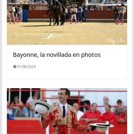
Bayonne, la novillada en photos
31/08/2024