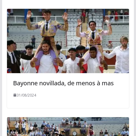
Bayonne novillada, de menos à mas
31/08/2024