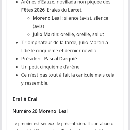
Arènes d’
Eauze
, novillada non piquée des
Fêtes 2026
. Erales du
Lartet
.
Moreno Leal
: silence (avis), silence
(avis)
Julio Martin
: oreille, oreille, sallut
Triomphateur de la tarde, Julio Martin a
lidié le cinquième et dernier novillo.
Président:
Pascal Darquié
Un petit cinquième d’arène
Ce n’est pas tout à fait la canicule mais cela
y ressemble.
Eral à Eral
Numéro 20 Moreno Leal
Le premier est sérieux de présentation. Il sort abanto