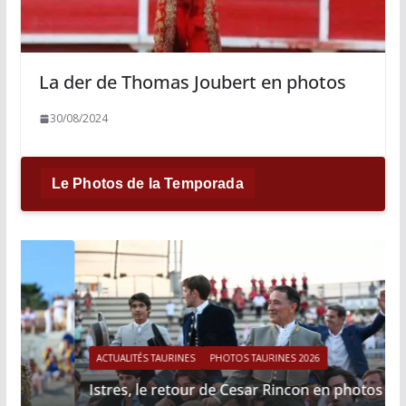
La der de Thomas Joubert en photos
30/08/2024
Le Photos de la Temporada
ACTUALITÉS TAURINES
PHOTOS TAURINES 2026
Istres, le retour de Cesar Rincon en photos