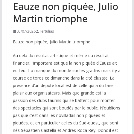
Eauze non piquée, Julio
Martin triomphe
05/07/2026
Tertulias
Eauze non piquée, Julio Martin triomphe
Au delà du résultat artistique et même du résultat
financier, l’important est que la non piquée d’Eauze ait
eu lieu. Il a manqué du monde sur les gradins mais il y a
course de toros ce dimanche dans la cité élusate. La
présence d’un député local est de celle qui a du faire
plaisir aux organisateurs. Mais que grande est la
passion des clubs taurins qui se battent pour monter
des spectacles qui sont boudés par le public. N’oublions
pas que c’est dans les novilladas non piquées et
piquées, et en particulier celles du Sud-ouest, que sont
nés Sébastien Castella et Andres Roca Rey. Donc il est