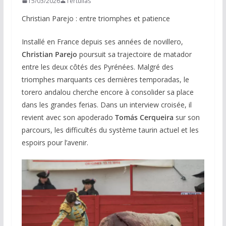
15/03/2026
Tertulias
Christian Parejo : entre triomphes et patience
Installé en France depuis ses années de novillero,
Christian Parejo
poursuit sa trajectoire de matador
entre les deux côtés des Pyrénées. Malgré des
triomphes marquants ces dernières temporadas, le
torero andalou cherche encore à consolider sa place
dans les grandes ferias. Dans un interview croisée, il
revient avec son apoderado
Tomás Cerqueira
sur son
parcours, les difficultés du système taurin actuel et les
espoirs pour l’avenir.