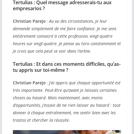
Tertulias :
Quel message adresserais-tu aux
empresarios ?
Christian Parejo
:
Au vu des circonstances, je leur
demande simplement de me faire confiance. Je me sens
entièrement consacré à cette profession, vingt-quatre
heures sur vingt-quatre. Je pense au toro constamment et
je crois que cela peut se voir dans l’arène.
Tertulias : Et dans ces moments difficiles, qu’as-
tu appris sur toi-même ?
Christian Parejo
:
J’ai appris que chaque opportunité est
très importante. Peut-être qu’avant je laissais certaines
choses au hasard. Mais maintenant, avec moins
d’opportunités, j’essaie de ne rien laisser au hasard : tout
donner à chaque entraînement, me sentir bien avec les
trastos et chercher la réussite.