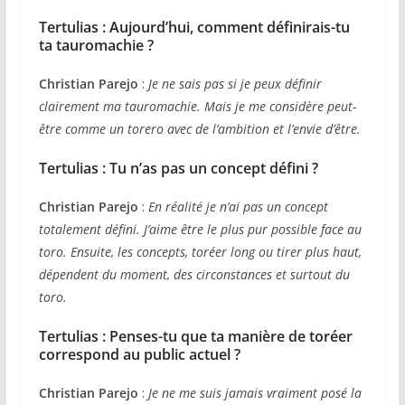
Tertulias :
Aujourd’hui, comment définirais-tu
ta tauromachie ?
Christian Parejo
:
Je ne sais pas si je peux définir
clairement ma tauromachie. Mais je me considère peut-
être comme un torero avec de l’ambition et l’envie d’être.
Tertulias :
Tu n’as pas un concept défini ?
Christian Parejo
:
En réalité je n’ai pas un concept
totalement défini. J’aime être le plus pur possible face au
toro. Ensuite, les concepts, toréer long ou tirer plus haut,
dépendent du moment, des circonstances et surtout du
toro.
Tertulias :
Penses-tu que ta manière de toréer
correspond au public actuel ?
Christian Parejo
:
Je ne me suis jamais vraiment posé la