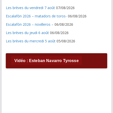
Les brèves du vendredi 7 août
07/08/2026
Escalafón 2026 – matadors de toros-
06/08/2026
Escalafón 2026 – novilleros –
06/08/2026
Les brèves du jeudi 6 août
06/08/2026
Les brèves du mercredi 5 août
05/08/2026
Vidéo : Esteban Navarro Tyrosse