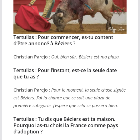
Tertulias : Pour commencer, es-tu content
d’être annoncé à Béziers ?
Christian Parejo
:
Oui, bien sûr. Béziers est ma plaza.
Tertulias
:
Pour l’instant, est-ce la seule date
que tu as ?
Christian Parejo
:
Pour le moment, la seule chose signée
est Béziers. J’ai la chance que ce soit une plaza de
première catégorie. J’espère que cela se passera bien.
Tertulias :
Tu dis que Béziers est ta maison.
Pourquoi as-tu choisi la France comme pays
d’adoption ?