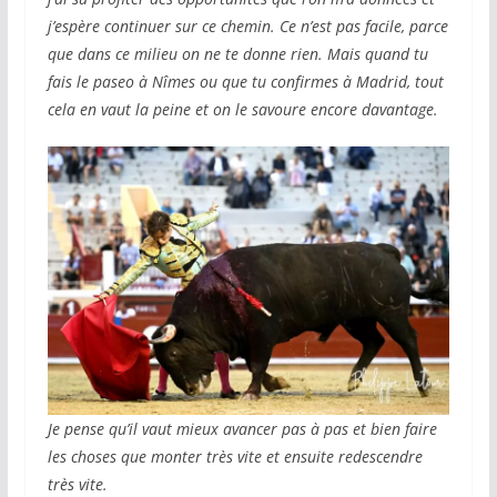
j’espère continuer sur ce chemin.
Ce n’est pas facile, parce
que dans ce milieu on ne te donne rien. Mais quand tu
fais le paseo à Nîmes ou que tu confirmes à Madrid, tout
cela en vaut la peine et on le savoure encore davantage.
Je pense qu’il vaut mieux avancer pas à pas et bien faire
les choses que monter très vite et ensuite redescendre
très vite.