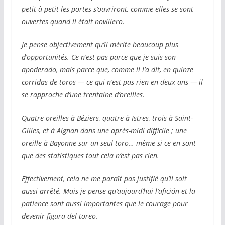
petit à petit les portes s’ouvriront, comme elles se sont
ouvertes quand il était novillero.
Je pense objectivement qu’il mérite beaucoup plus
d’opportunités. Ce n’est pas parce que je suis son
apoderado, mais parce que, comme il l’a dit, en quinze
corridas de toros — ce qui n’est pas rien en deux ans — il
se rapproche d’une trentaine d’oreilles.
Quatre oreilles à Béziers, quatre à Istres, trois à Saint-
Gilles, et à Aignan dans une après-midi difficile ; une
oreille à Bayonne sur un seul toro… même si ce en sont
que des statistiques tout cela n’est pas rien.
Effectivement, cela ne me paraît pas justifié qu’il soit
aussi arrêté. Mais je pense qu’aujourd’hui l’afición et la
patience sont aussi importantes que le courage pour
devenir figura del toreo.