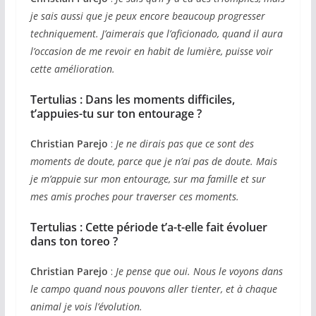
je sais aussi que je peux encore beaucoup progresser
techniquement. J’aimerais que l’aficionado, quand il aura
l’occasion de me revoir en habit de lumière, puisse voir
cette amélioration.
Tertulias :
Dans les moments difficiles,
t’appuies-tu sur ton entourage ?
Christian Parejo
:
Je ne dirais pas que ce sont des
moments de doute, parce que je n’ai pas de doute. Mais
je m’appuie sur mon entourage, sur ma famille et sur
mes amis proches pour traverser ces moments.
Tertulias :
Cette période t’a-t-elle fait évoluer
dans ton toreo ?
Christian Parejo
:
Je pense que oui. Nous le voyons dans
le campo quand nous pouvons aller tienter, et à chaque
animal je vois l’évolution.