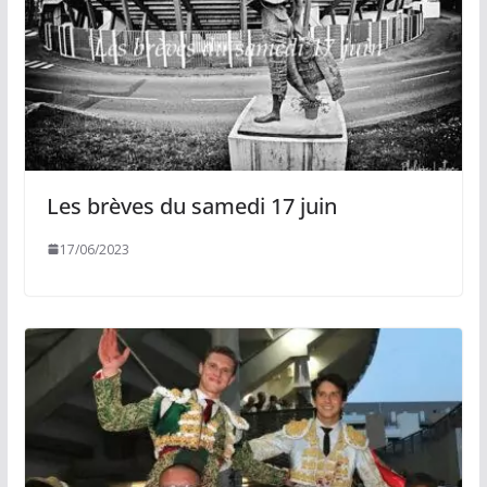
Les brèves du samedi 17 juin
17/06/2023