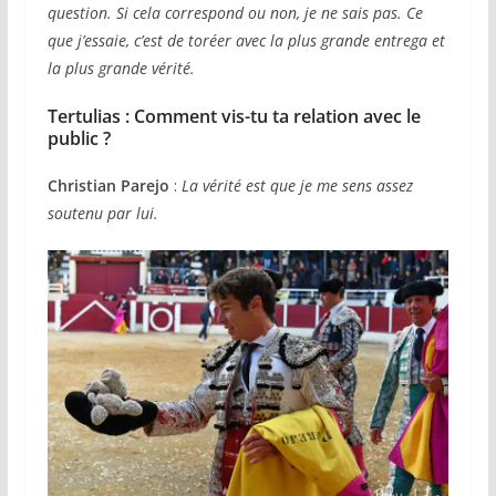
question. Si cela correspond ou non, je ne sais pas. Ce
que j’essaie, c’est de toréer avec la plus grande entrega et
la plus grande vérité.
Tertulias :
Comment vis-tu ta relation avec le
public ?
Christian Parejo
:
La vérité est que je me sens assez
soutenu par lui.