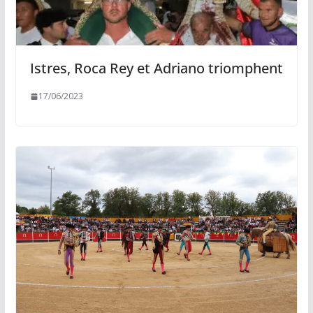
Istres, Roca Rey et Adriano triomphent
17/06/2023