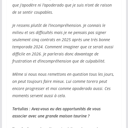
que j’apodère ni l’apoderado que je suis n’ont de raison
de se sentir coupables.
Je ressens plutôt de l’incompréhension. Je connais le
milieu et ses difficultés mais je ne pensais pas signer
seulement cinq contrats en 2025 après une très bonne
temporada 2024. Comment imaginer que ce serait aussi
difficile en 2026. Je parlerais donc davantage de
frustration et d’incompréhension que de culpabilité.
Même si nous nous remettons en question tous les jours,
on peut toujours faire mieux. Lui comme torero peut
encore progresser et moi comme apoderado aussi. Ces
moments servent aussi à cela.
Tertulias :
Avez-vous eu des opportunités de vous
associer avec une grande maison taurine ?