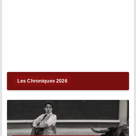
Les Chroniques 2026