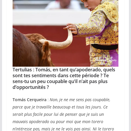
Tertulias : Tomás, en tant qu’apoderado, quels
sont tes sentiments dans cette période ? Te
sens-tu un peu coupable qu’il n’ait pas plus
d’opportunités ?
Tomás Cerqueira
:
Non, je ne me sens pas coupable,
parce que je travaille beaucoup et tous les jours. Ce
serait plus facile pour lui de penser que je suis un
mauvais apoderado ou pour moi que mon torero
n’intéresse pas, mais je ne le vois pas ainsi. Ni le torero