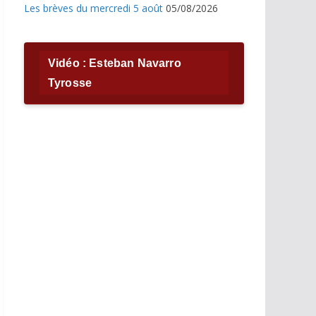
Les brèves du mercredi 5 août
05/08/2026
Vidéo : Esteban Navarro
Tyrosse