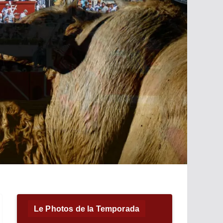
Le Photos de la Temporada