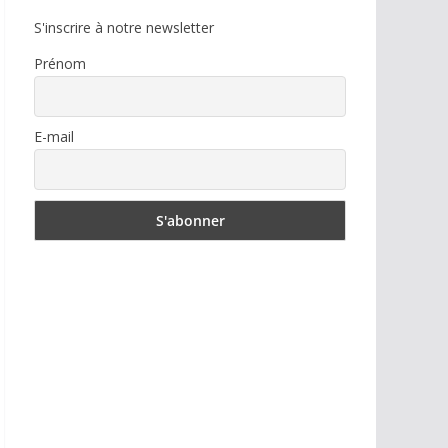
S'inscrire à notre newsletter
Prénom
E-mail