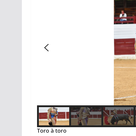
Toro à toro