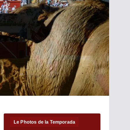
Le Photos de la Temporada