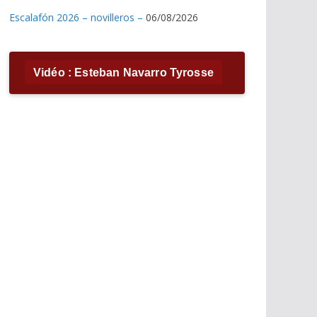
Escalafón 2026 – novilleros –
06/08/2026
Vidéo : Esteban Navarro Tyrosse