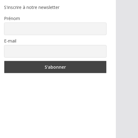
S'inscrire à notre newsletter
Prénom
E-mail