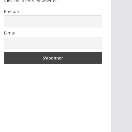
S'inscrire à notre newsletter
Prénom
E-mail