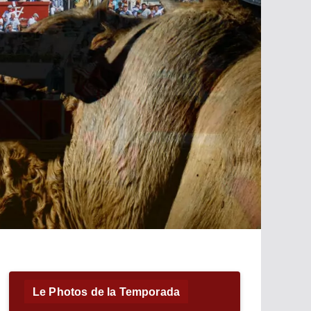
Le Photos de la Temporada