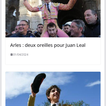
Arles : deux oreilles pour Juan Leal
01/04/2024