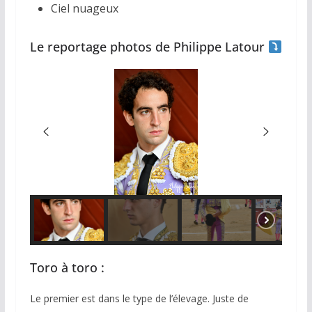
Ciel nuageux
Le reportage photos de Philippe Latour
Toro à toro :
Le premier est dans le type de l’élevage. Juste de