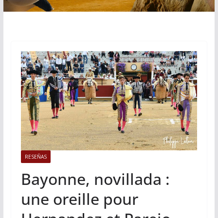
RESEÑAS
Bayonne, novillada :
une oreille pour