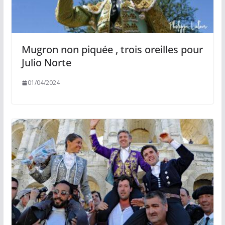
Mugron non piquée , trois oreilles pour
Julio Norte
01/04/2024