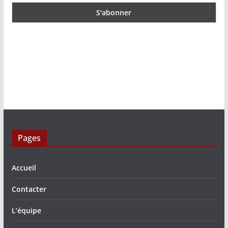
Pages
Accueil
Contacter
L’équipe