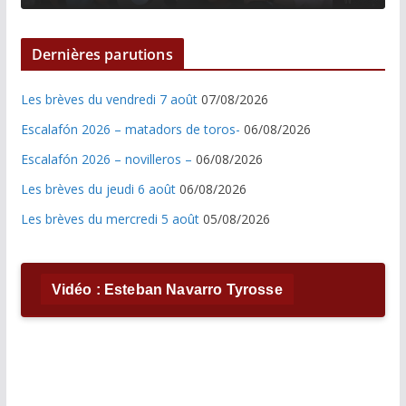
Dernières parutions
Les brèves du vendredi 7 août
07/08/2026
Escalafón 2026 – matadors de toros-
06/08/2026
Escalafón 2026 – novilleros –
06/08/2026
Les brèves du jeudi 6 août
06/08/2026
Les brèves du mercredi 5 août
05/08/2026
Vidéo : Esteban Navarro Tyrosse