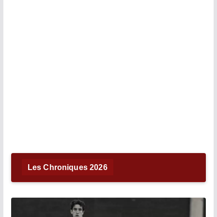
Les Chroniques 2026