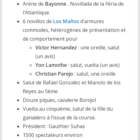
Arène de
Bayonne
, Novillada de la Féria de
l’Atlantique.
6 novillos de
Los Maños
d’armures
commodes, hétérogènes de présentation et
de comportement pour
Victor Hernandez
: une oreille, salut
(un avis)
Yon Lamothe
: salut, vuelta (un avis)
Christian Parejo
: salut, une oreille
Salut de Rafael Gonzalez et Manolo de los
Reyes au 5ème
Douze piques, cavalerie Bonijol
Vuelta au cinquième, salut de la fille du
ganadero à l’issue de la course.
Président : Gauthier Suhas
1500 spectateurs environ