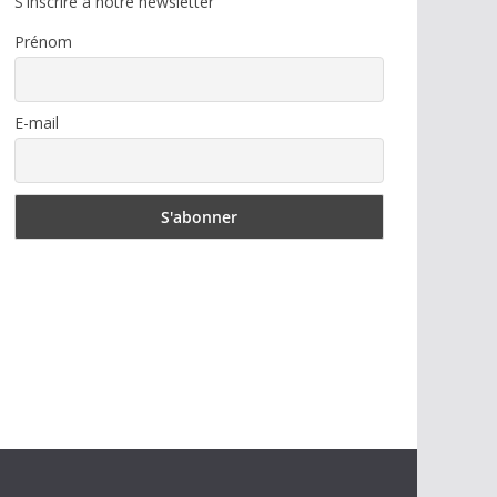
S'inscrire à notre newsletter
Prénom
E-mail