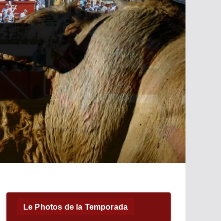
Le Photos de la Temporada