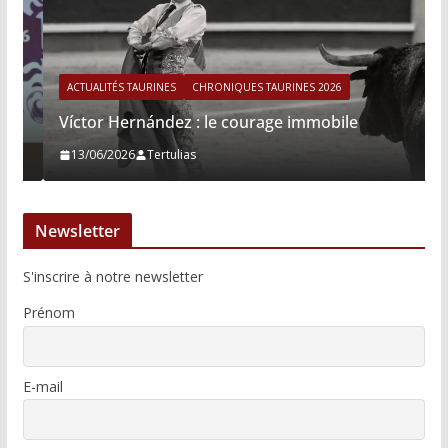
ACTUALITÉS TAURINES
CHRONIQUES TAURINES 2026
Víctor Hernández : le courage immobile
13/06/2026
Tertulias
Newsletter
S'inscrire à notre newsletter
Prénom
E-mail