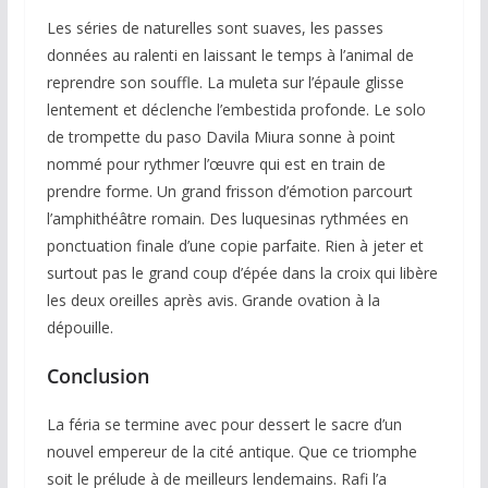
Les séries de naturelles sont suaves, les passes
données au ralenti en laissant le temps à l’animal de
reprendre son souffle. La muleta sur l’épaule glisse
lentement et déclenche l’embestida profonde. Le solo
de trompette du paso Davila Miura sonne à point
nommé pour rythmer l’œuvre qui est en train de
prendre forme. Un grand frisson d’émotion parcourt
l’amphithéâtre romain. Des luquesinas rythmées en
ponctuation finale d’une copie parfaite. Rien à jeter et
surtout pas le grand coup d’épée dans la croix qui libère
les deux oreilles après avis. Grande ovation à la
dépouille.
Conclusion
La féria se termine avec pour dessert le sacre d’un
nouvel empereur de la cité antique. Que ce triomphe
soit le prélude à de meilleurs lendemains. Rafi l’a