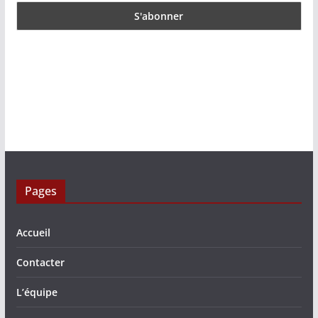
Pages
Accueil
Contacter
L’équipe