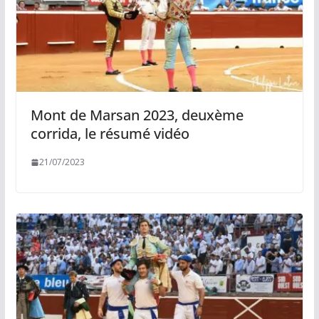
Mont de Marsan 2023, deuxème
corrida, le résumé vidéo
21/07/2023