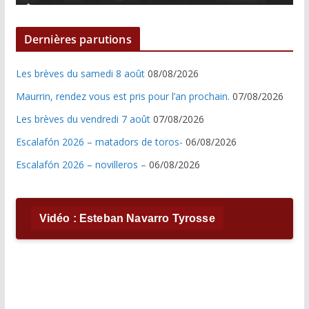
Dernières parutions
Les brèves du samedi 8 août
08/08/2026
Maurrin, rendez vous est pris pour l’an prochain.
07/08/2026
Les brèves du vendredi 7 août
07/08/2026
Escalafón 2026 – matadors de toros-
06/08/2026
Escalafón 2026 – novilleros –
06/08/2026
Vidéo : Esteban Navarro Tyrosse