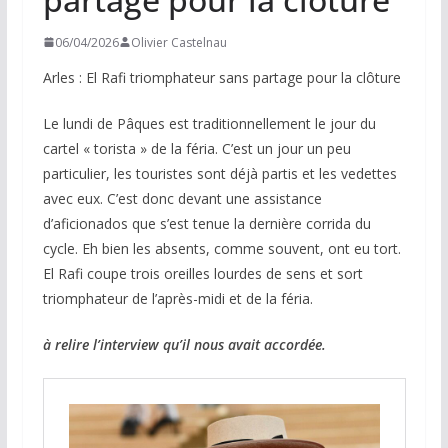
06/04/2026
Olivier Castelnau
Arles : El Rafi triomphateur sans partage pour la clôture
Le lundi de Pâques est traditionnellement le jour du
cartel « torista » de la féria. C’est un jour un peu
particulier, les touristes sont déjà partis et les vedettes
avec eux. C’est donc devant une assistance
d’aficionados que s’est tenue la dernière corrida du
cycle. Eh bien les absents, comme souvent, ont eu tort.
El Rafi coupe trois oreilles lourdes de sens et sort
triomphateur de l’après-midi et de la féria.
à relire l’interview qu’il nous avait accordée.