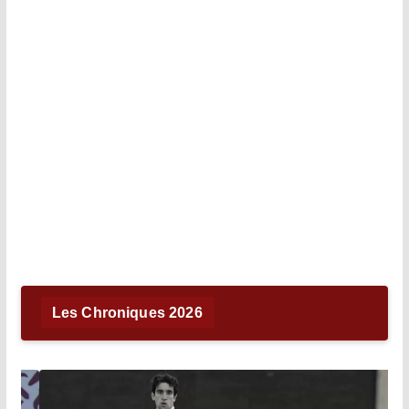
Les Chroniques 2026