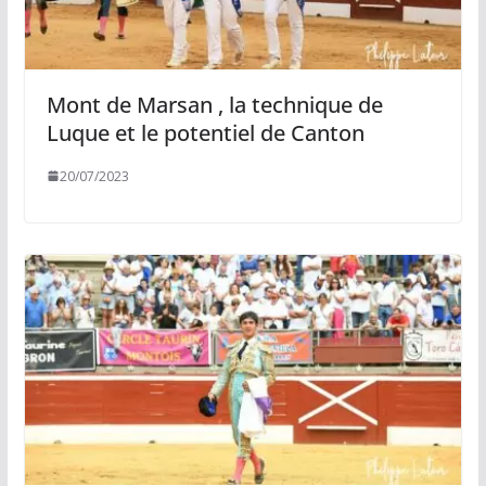
Mont de Marsan , la technique de
Luque et le potentiel de Canton
20/07/2023