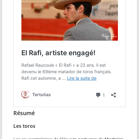
Résumé
Les toros