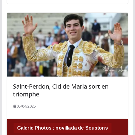
Saint-Perdon, Cid de Maria sort en
triomphe
05/04/2025
Galerie Photos : novillada de Soustons