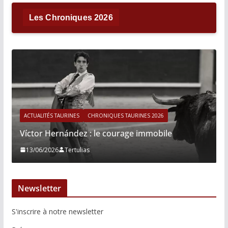
Les Chroniques 2026
ACTUALITÉS TAURINES
CHRONIQUES TAURINES 2026
Víctor Hernández : le courage immobile
13/06/2026
Tertulias
Newsletter
S'inscrire à notre newsletter