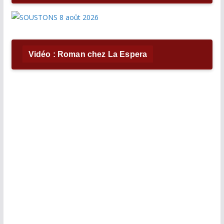
Vidéo : Roman chez La Espera