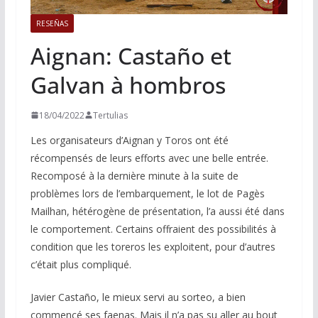
RESEÑAS
Aignan: Castaño et
Galvan à hombros
18/04/2022
Tertulias
Les organisateurs d’Aignan y Toros ont été
récompensés de leurs efforts avec une belle entrée.
Recomposé à la dernière minute à la suite de
problèmes lors de l’embarquement, le lot de Pagès
Mailhan, hétérogène de présentation, l’a aussi été dans
le comportement. Certains offraient des possibilités à
condition que les toreros les exploitent, pour d’autres
c’était plus compliqué.
Javier Castaño, le mieux servi au sorteo, a bien
commencé ses faenas. Mais il n’a pas su aller au bout