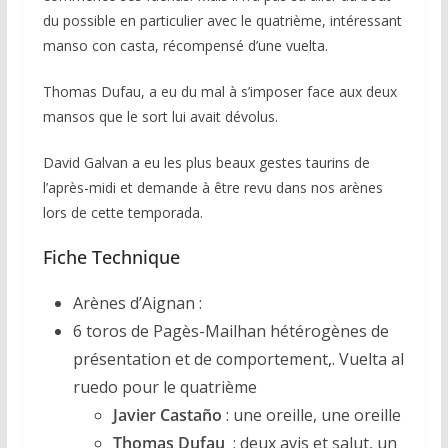
du possible en particulier avec le quatrième, intéressant
manso con casta, récompensé d’une vuelta.
Thomas Dufau, a eu du mal à s’imposer face aux deux
mansos que le sort lui avait dévolus.
David Galvan a eu les plus beaux gestes taurins de
l’après-midi et demande à être revu dans nos arènes
lors de cette temporada.
Fiche Technique
Arènes d’Aignan :
6 toros de Pagès-Mailhan hétérogènes de
présentation et de comportement,. Vuelta al
ruedo pour le quatrième
Javier Castaño
: une oreille, une oreille
Thomas Dufau
: deux avis et salut, un