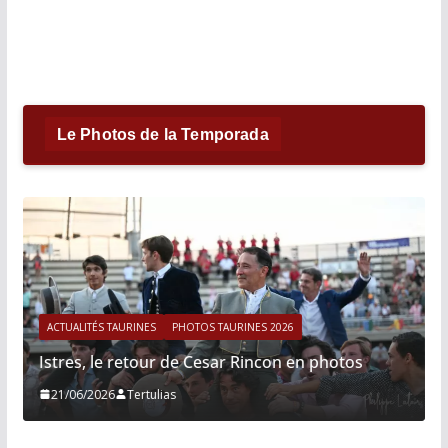
Le Photos de la Temporada
ACTUALITÉS TAURINES
PHOTOS TAURINES 2026
Istres, le retour de Cesar Rincon en photos
21/06/2026
Tertulias