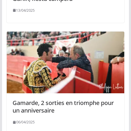
13/04/2025
Gamarde, 2 sorties en triomphe pour
un anniversaire
06/04/2025