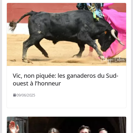
Vic, non piquée: les ganaderos du Sud-
ouest à l’honneur
09/06/2025