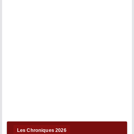
Les Chroniques 2026