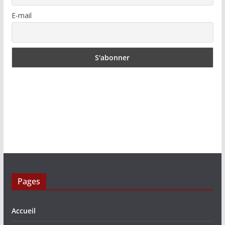
E-mail
Pages
Accueil