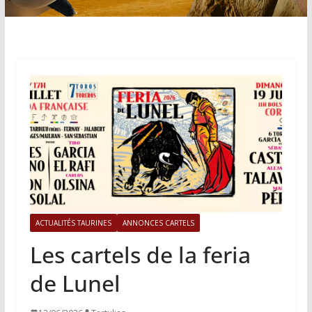
ACTUALITÉS TAURINES
ANNONCES CARTELS
Les cartels de la feria
de Lunel