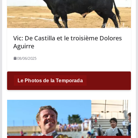
Vic: De Castilla et le troisième Dolores
Aguirre
08/06/2025
Le Photos de la Temporada