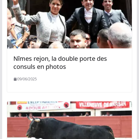
Nîmes rejon, la double porte des
consuls en photos
09/06/2025