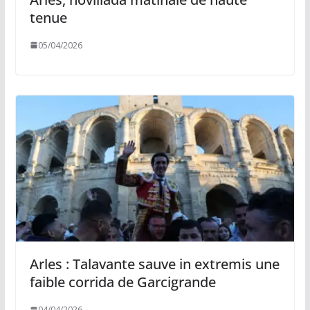
tenue
05/04/2026
Arles : Talavante sauve in extremis une
faible corrida de Garcigrande
04/04/2026