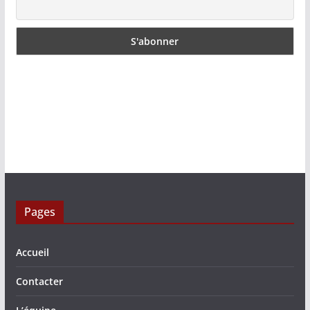
Pages
Accueil
Contacter