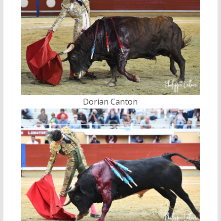
Dorian Canton