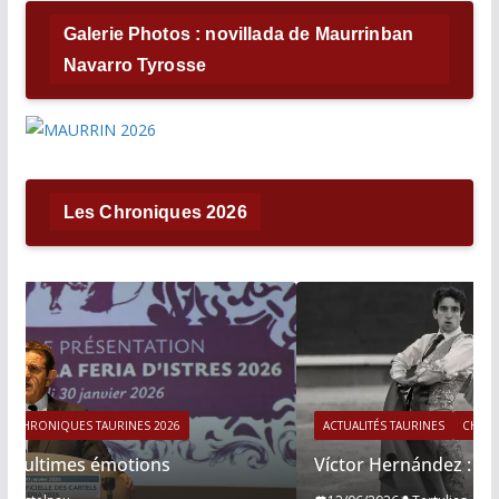
Galerie Photos : novillada de Maurrinban
Navarro Tyrosse
Les Chroniques 2026
ACTUALITÉS TAURINES
CHRONIQUES TAURINES 2026
Víctor Hernández : le courage immobile