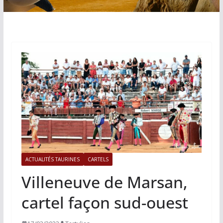
ACTUALITÉS TAURINES
CARTELS
Villeneuve de Marsan,
cartel façon sud-ouest