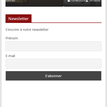
13/06/2026
Tertulias
Newsletter
S'inscrire à notre newsletter
Prénom
E-mail