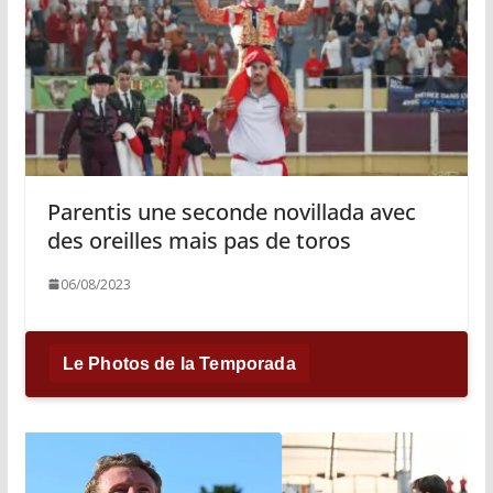
Parentis une seconde novillada avec
des oreilles mais pas de toros
06/08/2023
Le Photos de la Temporada