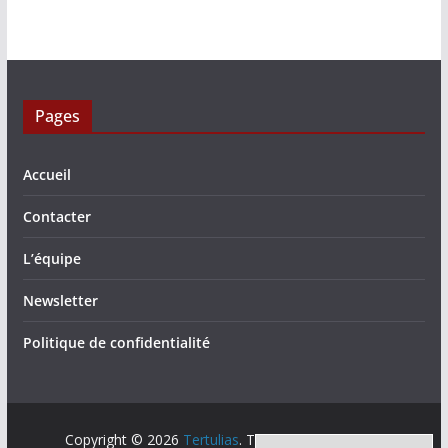
Pages
Accueil
Contacter
L’équipe
Newsletter
Politique de confidentialité
Copyright © 2026
Tertulias
. Tous droits réservés.