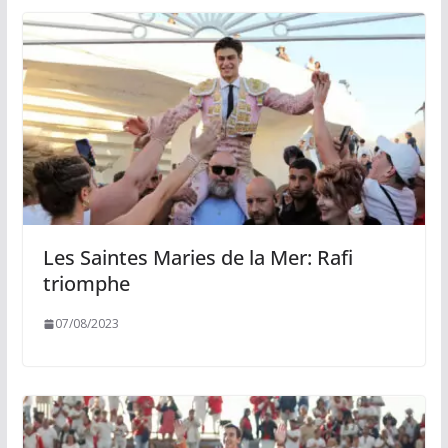
Les Saintes Maries de la Mer: Rafi
triomphe
07/08/2023