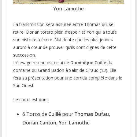
Yon Lamothe
La transmission sera assurée entre Thomas qui se
retire, Dorian torero plein d’espoir et Yon qui a toute
son histoire à écrire. Nul doute que les plus jeunes
auront à cœur de prouver qu’ils sont dignes de cette
succession.
L’élevage retenu est celui de
Dominique Cuillé
du
domaine du Grand Badon à Salin de Giraud (13). Elle
fera sa présentation pour une corrida complète dans le
Sud Ouest.
Le cartel est donc
6 Toros de
Cuillé
pour
Thomas Dufau
,
Dorian Canton
,
Yon Lamothe