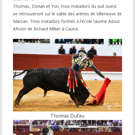
Thomas, Dorian et Yon, trois matadors du sud ouest
se retrouveront sur le sable des arènes de Villeneuve de
Marsan. Trois matadors formés à l’école taurine Adour
Afición de Richard Millan à Cauna.
Thomas Dufau