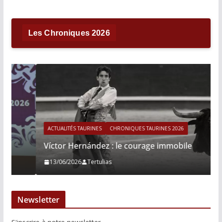
Les Chroniques 2026
ACTUALITÉS TAURINES
CHRONIQUES TAURINES 2026
Víctor Hernández : le courage immobile
13/06/2026
Tertulias
Newsletter