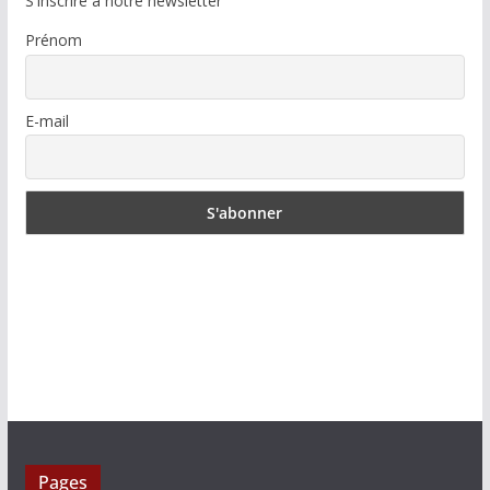
S'inscrire à notre newsletter
Prénom
E-mail
Pages