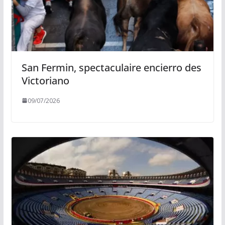
San Fermin, spectaculaire encierro des
Victoriano
09/07/2026