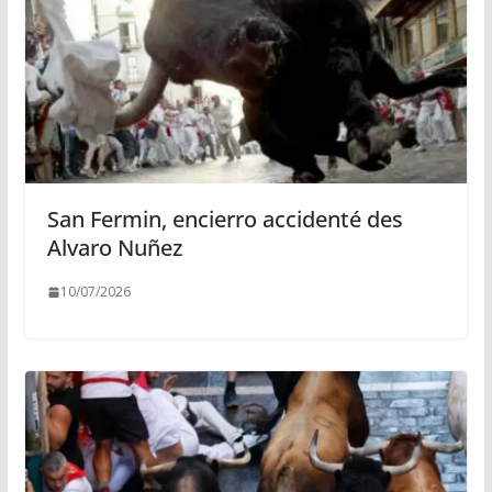
San Fermin, encierro accidenté des
Alvaro Nuñez
10/07/2026