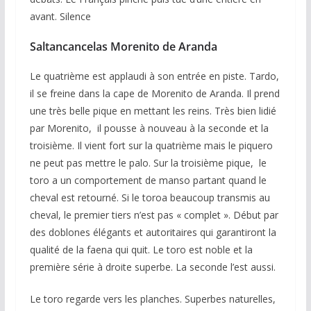
avant. Silence
Saltancancelas Morenito de Aranda
Le quatrième est applaudi à son entrée en piste. Tardo,
il se freine dans la cape de Morenito de Aranda. Il prend
une très belle pique en mettant les reins. Très bien lidié
par Morenito, il pousse à nouveau à la seconde et la
troisième. Il vient fort sur la quatrième mais le piquero
ne peut pas mettre le palo. Sur la troisième pique, le
toro a un comportement de manso partant quand le
cheval est retourné. Si le toroa beaucoup transmis au
cheval, le premier tiers n’est pas « complet ». Début par
des doblones élégants et autoritaires qui garantiront la
qualité de la faena qui quit. Le toro est noble et la
première série à droite superbe. La seconde l’est aussi.
Le toro regarde vers les planches. Superbes naturelles,