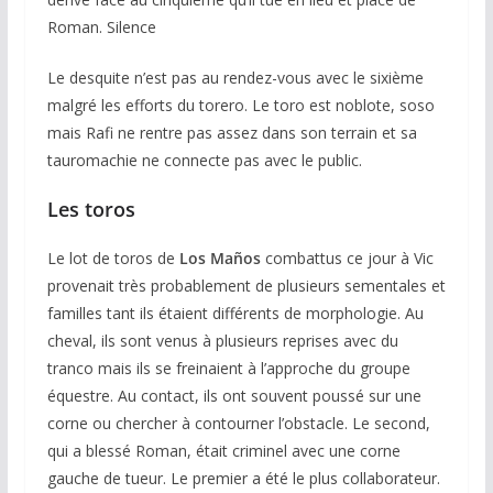
Roman. Silence
Le desquite n’est pas au rendez-vous avec le sixième
malgré les efforts du torero. Le toro est noblote, soso
mais Rafi ne rentre pas assez dans son terrain et sa
tauromachie ne connecte pas avec le public.
Les toros
Le lot de toros de
Los Maños
combattus ce jour à Vic
provenait très probablement de plusieurs sementales et
familles tant ils étaient différents de morphologie. Au
cheval, ils sont venus à plusieurs reprises avec du
tranco mais ils se freinaient à l’approche du groupe
équestre. Au contact, ils ont souvent poussé sur une
corne ou chercher à contourner l’obstacle. Le second,
qui a blessé Roman, était criminel avec une corne
gauche de tueur. Le premier a été le plus collaborateur.