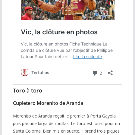
Toro à toro
Cupletero Morenito de Aranda
Morenito de Aranda reçoit le premier à Porta Gayola
puis par une larga de rodillas. Le toro est lourd pour un
Santa Coloma. Bien mis en suerte, il prend trois piques