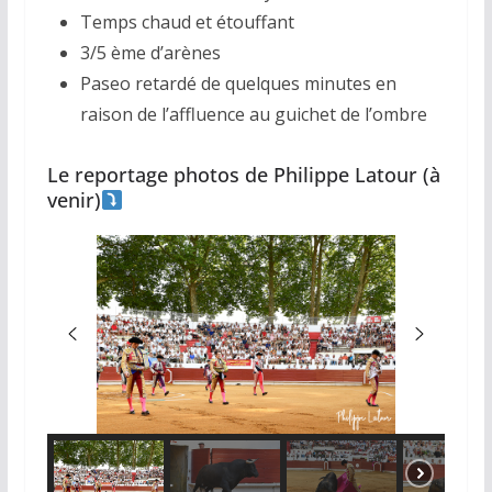
Temps chaud et étouffant
3/5 ème d’arènes
Paseo retardé de quelques minutes en
raison de l’affluence au guichet de l’ombre
Le reportage photos de Philippe Latour (à
venir)