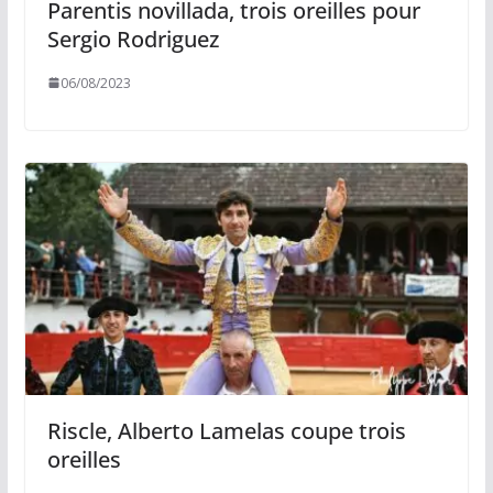
Parentis novillada, trois oreilles pour
Sergio Rodriguez
06/08/2023
Riscle, Alberto Lamelas coupe trois
oreilles