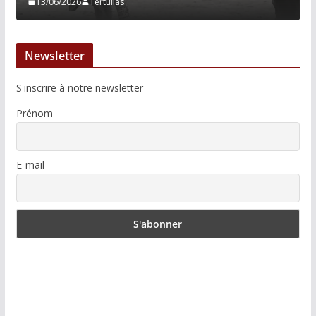
13/06/2026
Tertulias
Newsletter
S'inscrire à notre newsletter
Prénom
E-mail