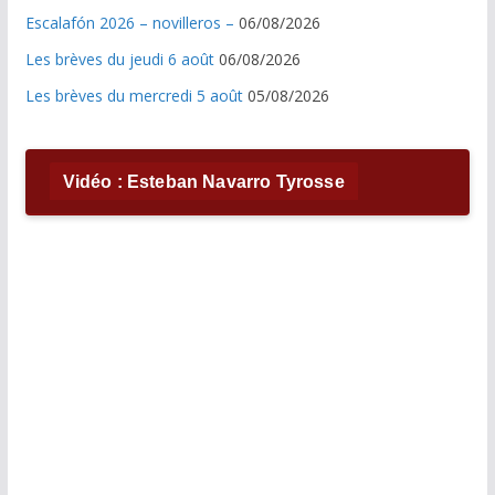
Escalafón 2026 – novilleros –
06/08/2026
Les brèves du jeudi 6 août
06/08/2026
Les brèves du mercredi 5 août
05/08/2026
Vidéo : Esteban Navarro Tyrosse