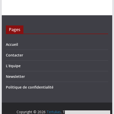
Pages
Accueil
Contacter
L’équipe
Newsletter
Politique de confidentialité
Copyright © 2026
Tertulias
. Tous droits réservés.