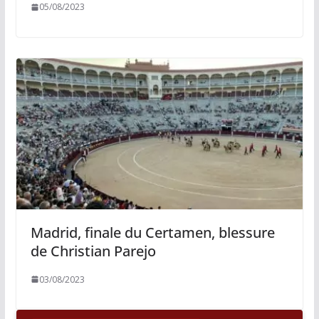
05/08/2023
Madrid, finale du Certamen, blessure
de Christian Parejo
03/08/2023