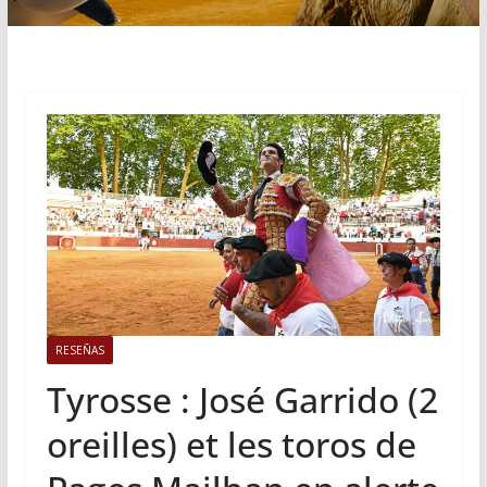
RESEÑAS
Tyrosse : José Garrido (2
oreilles) et les toros de