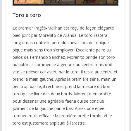
Toro a toro
Le premier Pagès-Mailhan est reçu de façon élégante
pied joint par Morenito de Aranda. Le toro restera
longtemps contre le peto du cheval lors de l’unique
pique mais sans trop s’employer. Excellente paire au
palos de Fernando Sanchez. Morenito brinde son toro
au public. Il commence à genoux au centre mais doit
vite se relever car averti par le toro. Il reste au centre et
prend la main gauche. Après la première série, main un
peu trop basse, il rectifie et prend la mesure du bon
toro qui se livre des deux bords. Morenito en profite
pour dessiner une agréable faena qui se conclue
joliment de la gauche par le bas. Après une épée
tombée mais efficace la première oreille tombe et le
toro est justement applaudi à l’arastre.