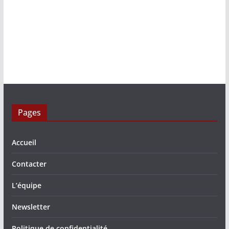
Pages
Accueil
Contacter
L’équipe
Newsletter
Politique de confidentialité