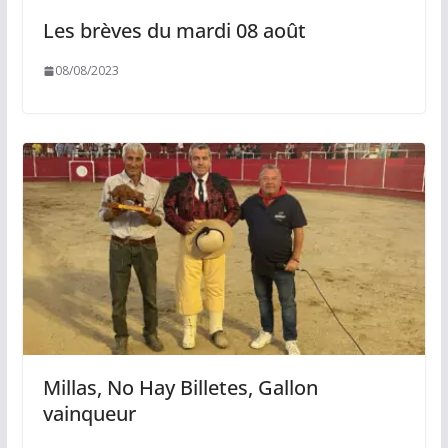
Les brèves du mardi 08 août
08/08/2023
Millas, No Hay Billetes, Gallon
vainqueur