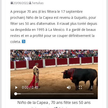
20/06/2022
Tertulias
A presque 70 ans (il les fêtera le 17 septembre
prochain) Niño de la Capea est revenu à Guijuelo, pour
fêter ses 50 ans d’alternative. Il n’avait plus toréé depuis
sa despedida en 1995 à La Mexico. Il a gardé de beaux
restes et en a profité pour se couper définitivement la
coleta.
Niño de la Capea , 70 ans fête ses 50 ans