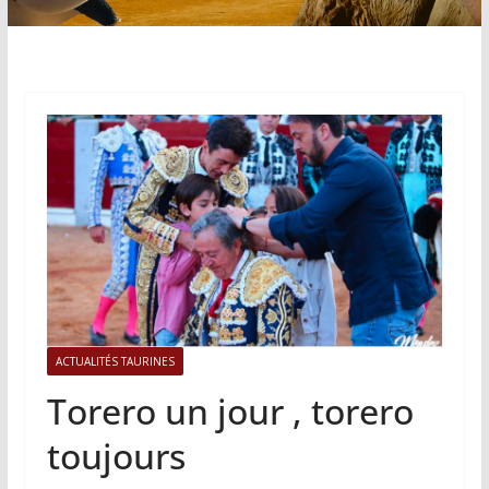
ACTUALITÉS TAURINES
Torero un jour , torero
toujours