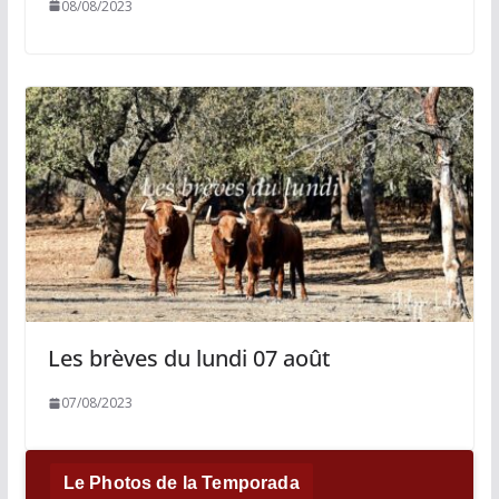
08/08/2023
Les brèves du lundi 07 août
07/08/2023
Le Photos de la Temporada