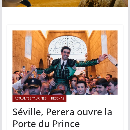
ACTUALITÉS TAURINES
RESEÑAS
Séville, Perera ouvre la
Porte du Prince