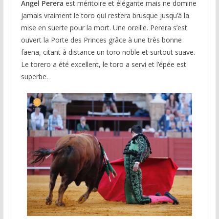
Angel Perera
est méritoire et élégante mais ne domine
jamais vraiment le toro qui restera brusque jusqu’à la
mise en suerte pour la mort. Une oreille. Perera s’est
ouvert la Porte des Princes grâce à une très bonne
faena, citant à distance un toro noble et surtout suave.
Le torero a été excellent, le toro a servi et l’épée est
superbe.