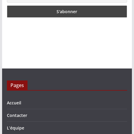
Pages
Accueil
Contacter
L’équipe