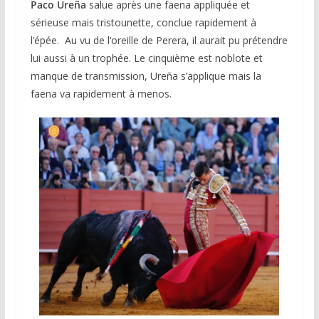
Paco Ureña
salue après une faena appliquée et
sérieuse mais tristounette, conclue rapidement à
l’épée. Au vu de l’oreille de Perera, il aurait pu prétendre
lui aussi à un trophée. Le cinquième est noblote et
manque de transmission, Ureña s’applique mais la
faena va rapidement à menos.