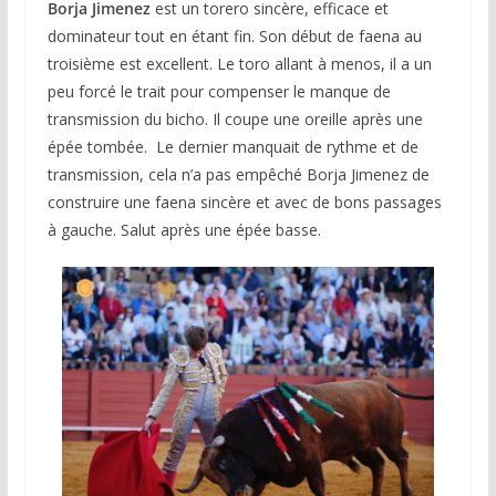
Borja Jimenez
est un torero sincère, efficace et
dominateur tout en étant fin. Son début de faena au
troisième est excellent. Le toro allant à menos, il a un
peu forcé le trait pour compenser le manque de
transmission du bicho. Il coupe une oreille après une
épée tombée. Le dernier manquait de rythme et de
transmission, cela n’a pas empêché Borja Jimenez de
construire une faena sincère et avec de bons passages
à gauche. Salut après une épée basse.