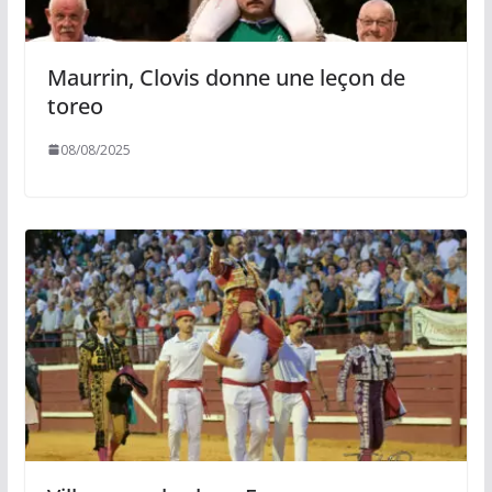
Maurrin, Clovis donne une leçon de
toreo
08/08/2025