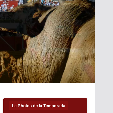
Le Photos de la Temporada