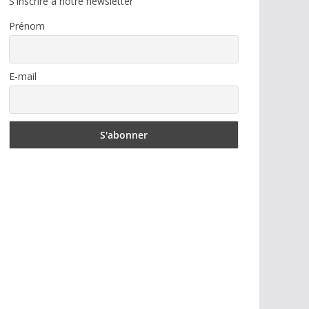
S'inscrire à notre newsletter
Prénom
E-mail