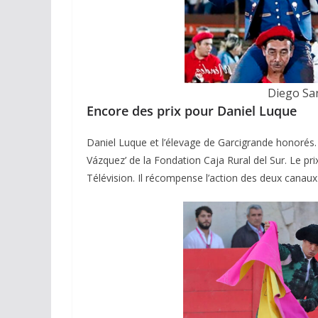
Diego San
Encore des prix pour Daniel Luque
Daniel Luque et l’élevage de Garcigrande honorés. 
Vázquez’ de la Fondation Caja Rural del Sur. Le pri
Télévision. Il récompense l’action des deux canaux 