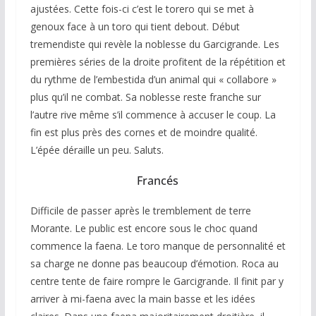
ajustées. Cette fois-ci c’est le torero qui se met à
genoux face à un toro qui tient debout. Début
tremendiste qui revèle la noblesse du Garcigrande. Les
premières séries de la droite profitent de la répétition et
du rythme de l’embestida d’un animal qui « collabore »
plus qu’il ne combat. Sa noblesse reste franche sur
l’autre rive même s’il commence à accuser le coup. La
fin est plus près des cornes et de moindre qualité.
L’épée déraille un peu. Saluts.
Francés
Difficile de passer après le tremblement de terre
Morante. Le public est encore sous le choc quand
commence la faena. Le toro manque de personnalité et
sa charge ne donne pas beaucoup d’émotion. Roca au
centre tente de faire rompre le Garcigrande. Il finit par y
arriver à mi-faena avec la main basse et les idées