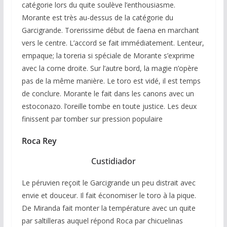
catégorie lors du quite soulève l’enthousiasme.
Morante est très au-dessus de la catégorie du
Garcigrande. Torerissime début de faena en marchant
vers le centre. L’accord se fait immédiatement. Lenteur,
empaque; la toreria si spéciale de Morante s’exprime
avec la corne droite. Sur l’autre bord, la magie n’opère
pas de la même manière. Le toro est vidé, il est temps
de conclure. Morante le fait dans les canons avec un
estoconazo. l’oreille tombe en toute justice. Les deux
finissent par tomber sur pression populaire
Roca Rey
Custidiador
Le péruvien reçoit le Garcigrande un peu distrait avec
envie et douceur. Il fait économiser le toro à la pique.
De Miranda fait monter la température avec un quite
par saltilleras auquel répond Roca par chicuelinas