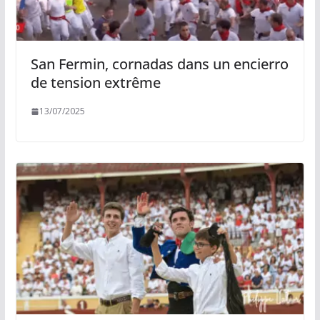
San Fermin, cornadas dans un encierro
de tension extrême
13/07/2025