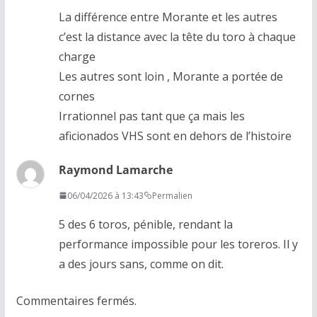
La différence entre Morante et les autres
c’est la distance avec la tête du toro à chaque
charge
Les autres sont loin , Morante a portée de
cornes
Irrationnel pas tant que ça mais les
aficionados VHS sont en dehors de l’histoire
Raymond Lamarche
06/04/2026 à 13:43
Permalien
5 des 6 toros, pénible, rendant la
performance impossible pour les toreros. Il y
a des jours sans, comme on dit.
Commentaires fermés.