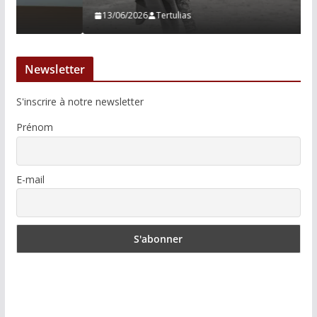
13/06/2026
Tertulias
Newsletter
S'inscrire à notre newsletter
Prénom
E-mail