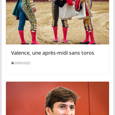
Valence, une après-midi sans toros
20/03/2022