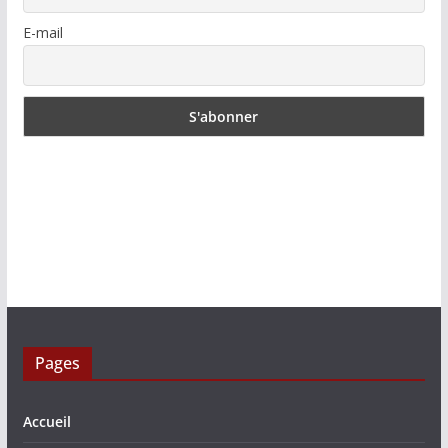
E-mail
Pages
Accueil