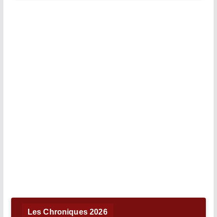
Les Chroniques 2026