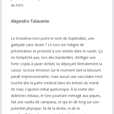
au toro.
Alejandro Talavante
Le troisième toro porte le nom de Espléndido, une
galéjade sans doute ? Le toro est indigne de
présentation et protesté à son entrée dans le ruedo. Ça
ne l’empêche pas, lors des banderilles, d’infliger une
forte cojida à Javier Ambel, lui dépeçant littéralement la
cuisse. Grosse émotion sur le moment tant la blessure
paraît impressionnante, mais aucun axe vasculaire n’est
touché (lire la parte medical dans les brèves du mardi
06 mai). Capoteo initial quelconque. À la sortie des
doblones initiaux, le toro pourtant ménagé aux piques,
fait une vuelta de campana, ce qui en dit long sur son
potentiel physique. Ni de la droite, ni de la