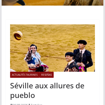
ACTUALITÉS TAURINES
RESEÑAS
Séville aux allures de
pueblo