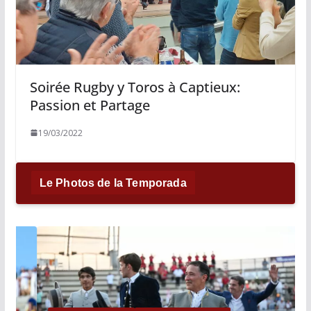
Soirée Rugby y Toros à Captieux:
Passion et Partage
19/03/2022
Le Photos de la Temporada