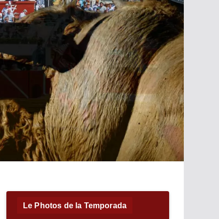
Le Photos de la Temporada