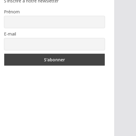
S'inscrire à notre newsletter
Prénom
E-mail