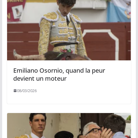
Emiliano Osornio, quand la peur
devient un moteur
08/03/2026