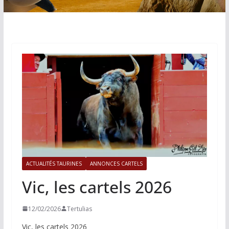
ACTUALITÉS TAURINES
ANNONCES CARTELS
Vic, les cartels 2026
12/02/2026
Tertulias
Vic, les cartels 2026