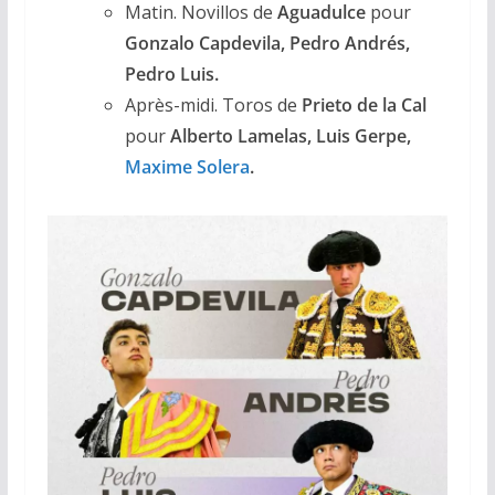
Matin. Novillos de
Aguadulce
pour
Gonzalo Capdevila, Pedro Andrés,
Pedro Luis.
Après-midi. Toros de
Prieto de la Cal
pour
Alberto Lamelas, Luis Gerpe,
Maxime Solera
.