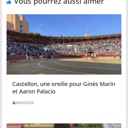
Vous pourrez aussi aimer
Castellon, une oreille pour Ginés Marin
et Aaron Palacio
08/03/2026