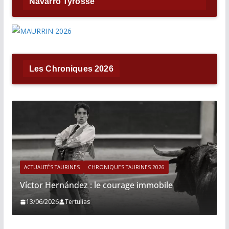
Navarro Tyrosse
Les Chroniques 2026
ACTUALITÉS TAURINES
CHRONIQUES TAURINES 2026
Víctor Hernández : le courage immobile
13/06/2026
Tertulias