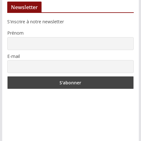
Newsletter
S'inscrire à notre newsletter
Prénom
E-mail