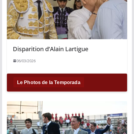
Disparition d’Alain Lartigue
06/03/2026
Le Photos de la Temporada