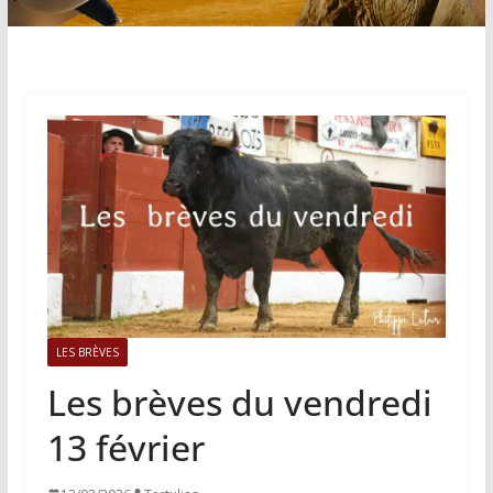
LES BRÈVES
Les brèves du vendredi
13 février