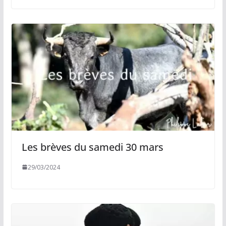
Les brèves du samedi 30 mars
29/03/2024