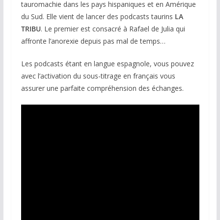
tauromachie dans les pays hispaniques et en Amérique
du Sud. Elle vient de lancer des podcasts taurins
LA
TRIBU
. Le premier est consacré à Rafael de Julia qui
affronte l’anorexie depuis pas mal de temps…
Les podcasts étant en langue espagnole, vous pouvez
avec l’activation du sous-titrage en français vous
assurer une parfaite compréhension des échanges.