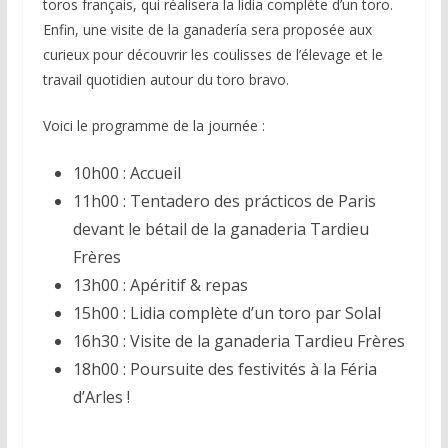
toros français, qui réalisera la lidia complète d’un toro.
Enfin, une visite de la ganadería sera proposée aux
curieux pour découvrir les coulisses de l’élevage et le
travail quotidien autour du toro bravo.
Voici le programme de la journée :
10h00 : Accueil
11h00 : Tentadero des prácticos de Paris
devant le bétail de la ganaderia Tardieu
Frères
13h00 : Apéritif & repas
15h00 : Lidia complète d’un toro par Solal
16h30 : Visite de la ganaderia Tardieu Frères
18h00 : Poursuite des festivités à la Féria
d’Arles !