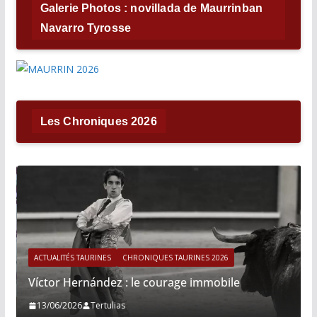
Galerie Photos : novillada de Maurrinban
Navarro Tyrosse
Les Chroniques 2026
ACTUALITÉS TAURINES
CHRONIQUES TAURINES 2026
Víctor Hernández : le courage immobile
13/06/2026
Tertulias