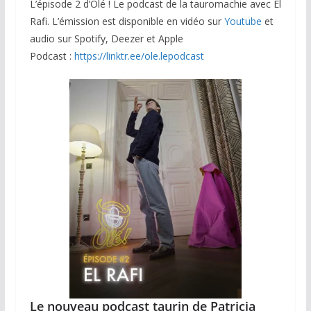
L’épisode 2 d’Olé ! Le podcast de la tauromachie avec El
Rafi. L’émission est disponible en vidéo sur
Youtube
et
audio sur Spotify, Deezer et Apple
Podcast :
https://linktr.ee/ole.lepodcast
Le nouveau podcast taurin de Patricia