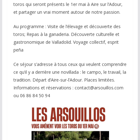
toros qui seront présents le 1er mai à Aire sur l’Adour,
et partager un vrai moment autour de notre passion.
Au programme : Visite de l’élevage et découverte des
toros; Repas à la ganaderia. Découverte culturelle et
gastronomique de Valladolid. Voyage collectif, esprit
peña
Ce séjour s’adresse à tous ceux qui veulent comprendre
ce qu’il y a derrière une novillada : le campo, le travail, la
tradition. Départ d’Aire-sur-l’Adour. Places limitées.
Informations et réservations : contact@arsouillos.com
ou 06 86 84 50 94