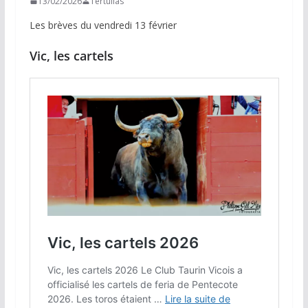
13/02/2026
Tertulias
Les brèves du vendredi 13 février
Vic, les cartels