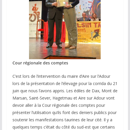
Cour régionale des comptes
C’est lors de l’intervention du maire d’Aire sur l’Adour
lors de la présentation de l’élevage pour la corrida du 21
juin que nous l’avons appris. Les édiles de Dax, Mont de
Marsan, Saint-Sever, Hagetmau et Aire sur Adour vont
devoir aller à la Cour régionale des comptes pour
présenter l’utilisation qu’ils font des deniers publics pour
soutenir les manifestations taurines de leur cité. Il y a
quelques temps c’était du côté du sud-est que certains