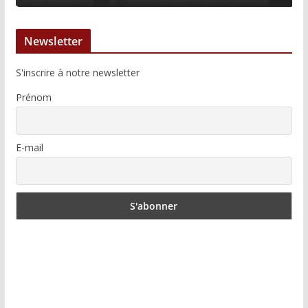
Newsletter
S'inscrire à notre newsletter
Prénom
E-mail