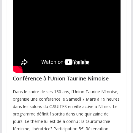
Conférence à l’Union Taurine Nîmoise
Dans le cadre de ses 130 ans, l’Union Taurine Nîmoise,
organise une conférence le
Samedi 7 Mars
à 19 heures
dans les salons du C.SUITES en ville active à Nîmes. Le
programme définitif sortira dans une quinzaine de
jours. Le thème lui est déjà connu : la tauromachie
féminine, libératrice? Participation 5€. Réservation