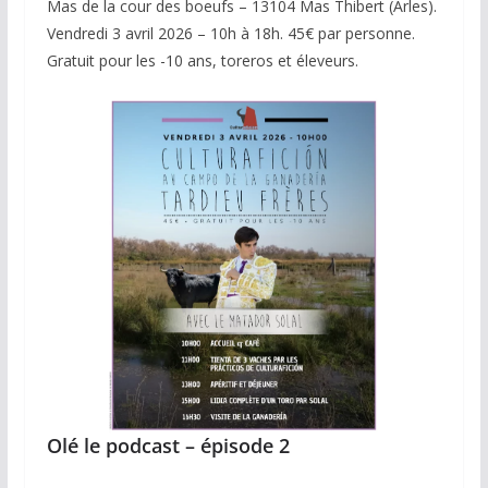
Mas de la cour des boeufs – 13104 Mas Thibert (Arles).
Vendredi 3 avril 2026 – 10h à 18h. 45€ par personne.
Gratuit pour les -10 ans, toreros et éleveurs.
Olé le podcast – épisode 2