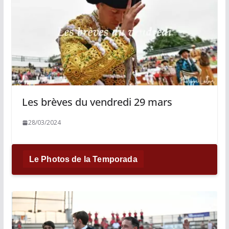
Les brèves du vendredi 29 mars
28/03/2024
Le Photos de la Temporada