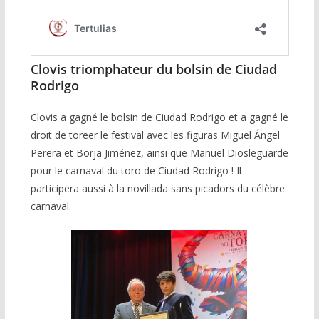
Clovis triomphateur du bolsin de Ciudad
Rodrigo
Clovis a gagné le bolsin de Ciudad Rodrigo et a gagné le
droit de toreer le festival avec les figuras Miguel Ángel
Perera et Borja Jiménez, ainsi que Manuel Diosleguarde
pour le carnaval du toro de Ciudad Rodrigo ! Il
participera aussi à la novillada sans picadors du célèbre
carnaval.