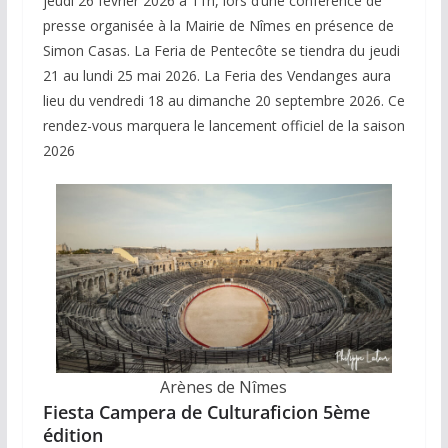
jeudi 26 février 2026 à 11h, lors d’une conférence de
presse organisée à la Mairie de Nîmes en présence de
Simon Casas. La Feria de Pentecôte se tiendra du jeudi
21 au lundi 25 mai 2026. La Feria des Vendanges aura
lieu du vendredi 18 au dimanche 20 septembre 2026. Ce
rendez-vous marquera le lancement officiel de la saison
2026
Arènes de Nîmes
Fiesta Campera de Culturaficion 5ème
édition