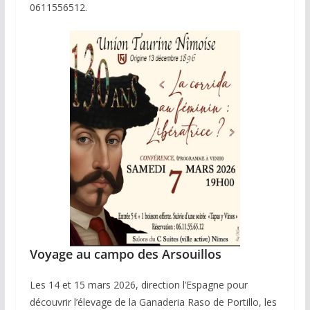
0611556512.
Voyage au campo des Arsouillos
Les 14 et 15 mars 2026, direction l’Espagne pour
découvrir l’élevage de la Ganaderia Raso de Portillo, les