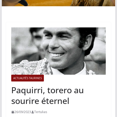
ACTUALITÉS TAURINES
Paquirri, torero au
sourire éternel
26/09/2023
Tertulias