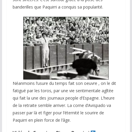
banderilles que Paquirri a conquis sa popularité.
Néanmoins l’usure du temps fait son oeuvre , on le dit
fatigué par les toros, par une vie sentimentale agîtée
qui fait la une des journaux people d’Espagne. L’heure
de la retraite semble arriver. La corne d’Avispado va
passer par là et figer pour l’éternité le sourire de
Paquirri en plein force de l’âge.