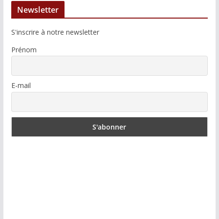
Newsletter
S'inscrire à notre newsletter
Prénom
E-mail