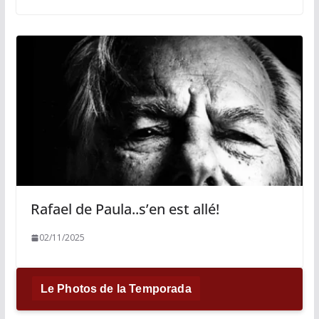
Rafael de Paula..s’en est allé!
02/11/2025
Le Photos de la Temporada