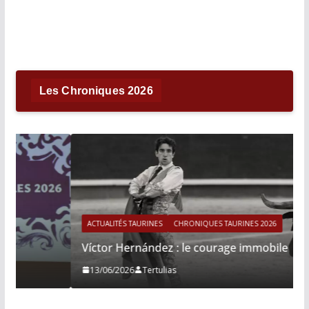
Les Chroniques 2026
ACTUALITÉS TAURINES
CHRONIQUES TAURINES 2026
Víctor Hernández : le courage immobile
13/06/2026
Tertulias