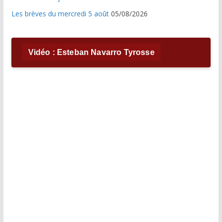
Les brèves du mercredi 5 août
05/08/2026
Vidéo : Esteban Navarro Tyrosse