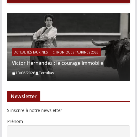
ACTUALITÉS TAURINES
CHRONIQUES TAURINES 2026
Víctor Hernández : le courage immobile
13/06/2026
Tertulias
Newsletter
S'inscrire à notre newsletter
Prénom