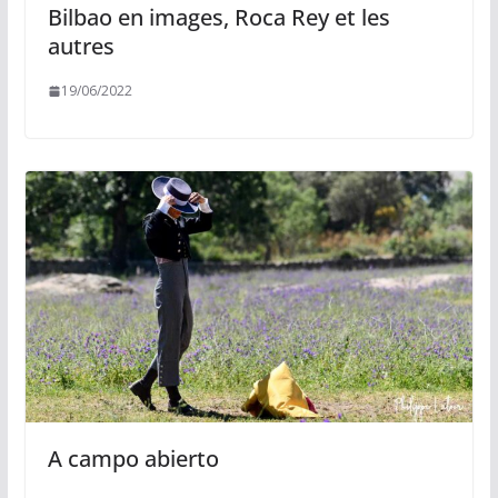
Bilbao en images, Roca Rey et les
autres
19/06/2022
A campo abierto