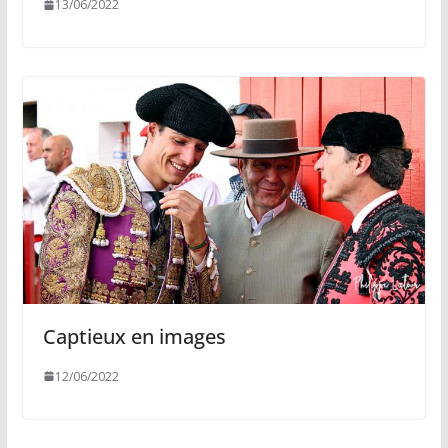
13/06/2022
Captieux en images
12/06/2022