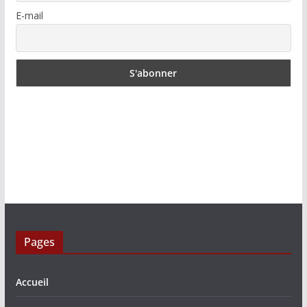
E-mail
Pages
Accueil