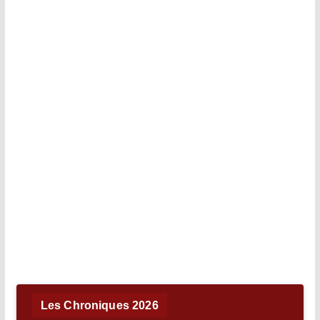
Les Chroniques 2026