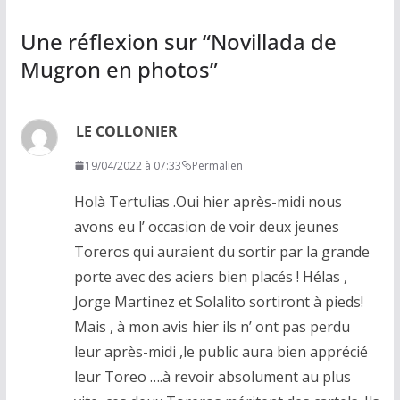
Une réflexion sur “
Novillada de
Mugron en photos
”
LE COLLONIER
19/04/2022 à 07:33
Permalien
Holà Tertulias .Oui hier après-midi nous
avons eu l’ occasion de voir deux jeunes
Toreros qui auraient du sortir par la grande
porte avec des aciers bien placés ! Hélas ,
Jorge Martinez et Solalito sortiront à pieds!
Mais , à mon avis hier ils n’ ont pas perdu
leur après-midi ,le public aura bien apprécié
leur Toreo ….à revoir absolument au plus