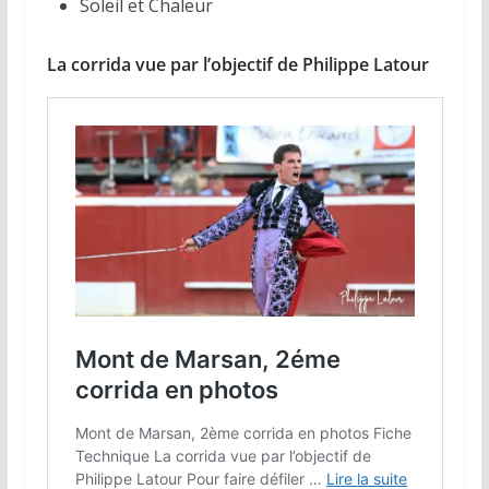
Soleil et Chaleur
La corrida vue par l’objectif de Philippe Latour