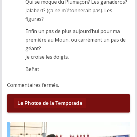
Qui se moque du Plumaçon? Les ganaderos?
Jalabert? (ça ne m’étonnerait pas). Les
figuras?
Enfin un pas de plus aujourd’hui pour ma
première au Moun, ou carrément un pas de
géant?
Je croise les doigts.
Beñat
Commentaires fermés.
Le Photos de la Temporada