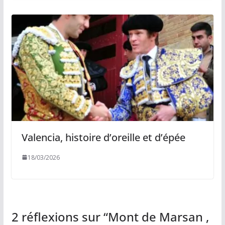
Valencia, histoire d’oreille et d’épée
18/03/2026
2 réflexions sur “
Mont de Marsan ,