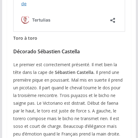
Toro à toro
Décorado Sébastien Castella
Le premier est correctement présenté. Il met bien la
tête dans la cape de
Sébastien Castella.
Il prend une
première pique en poussant. Mal mis en suerte il prend
un picotazo. Il part quand le cheval tourne le dos pour
la troisième rencontre. Trois puyazos et le bicho ne
saigne pas. Le Victoriano est distrait. Début de faena
par le haut, le toro est juste de force s. A gauche, le
torero compose mais le bicho ne transmet rien. Il est
soso et court de charge. Beaucoup d’élégance maïs
peu d’émotion quand le Français prend la main droite.