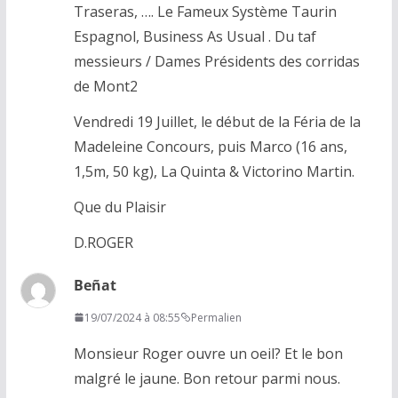
Traseras, …. Le Fameux Système Taurin
Espagnol, Business As Usual . Du taf
messieurs / Dames Présidents des corridas
de Mont2
Vendredi 19 Juillet, le début de la Féria de la
Madeleine Concours, puis Marco (16 ans,
1,5m, 50 kg), La Quinta & Victorino Martin.
Que du Plaisir
D.ROGER
Beñat
19/07/2024 à 08:55
Permalien
Monsieur Roger ouvre un oeil? Et le bon
malgré le jaune. Bon retour parmi nous.