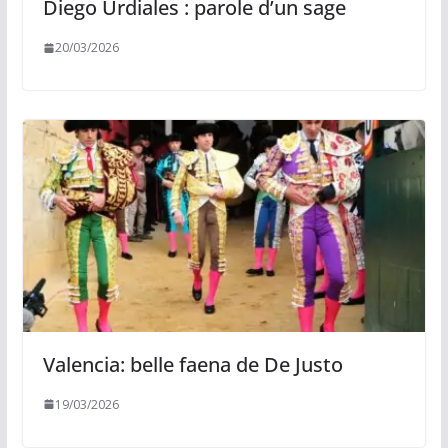
Diego Urdiales : parole d’un sage
20/03/2026
Valencia: belle faena de De Justo
19/03/2026