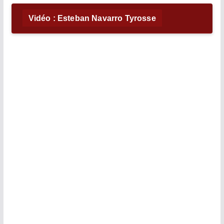
Vidéo : Esteban Navarro Tyrosse