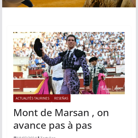
ACTUALITÉS TAURINES
RESEÑAS
Mont de Marsan , on
avance pas à pas