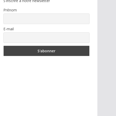
S'inscrire à notre newsletter
Prénom
E-mail