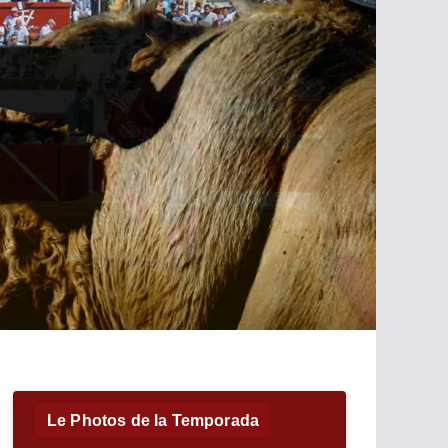
Le Photos de la Temporada