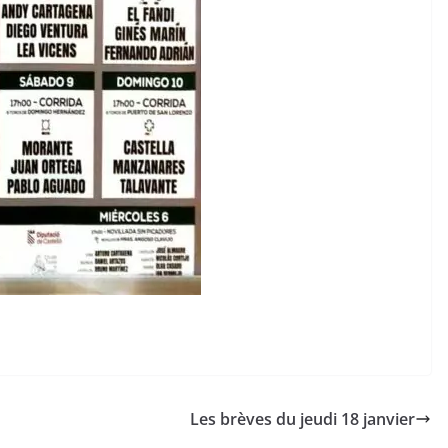
Les brèves du jeudi 18 janvier