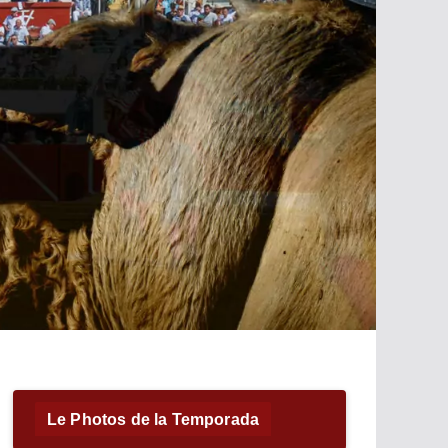
Le Photos de la Temporada