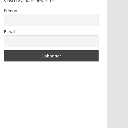
S'inscrire à notre newsletter
Prénom
E-mail