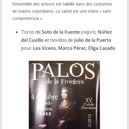
l’ensemble des acteurs est habillé dans des costumes
de marins colombiens. Le cartel est une mixte « sans
compentencia ».
Toros de
Soto de la Fuente
(rejon),
Núñez
del Cuvillo
et novillos de
Julio de la Puerta
pour
Lea Vicens, Marco Pérez, Olga Casado