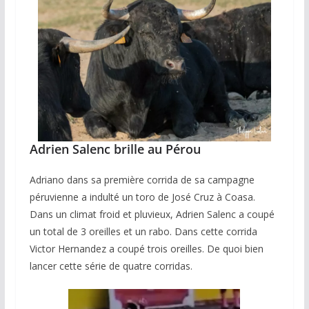
Adrien Salenc brille au Pérou
Adriano dans sa première corrida de sa campagne
péruvienne a indulté un toro de José Cruz à Coasa.
Dans un climat froid et pluvieux, Adrien Salenc a coupé
un total de 3 oreilles et un rabo. Dans cette corrida
Victor Hernandez a coupé trois oreilles. De quoi bien
lancer cette série de quatre corridas.