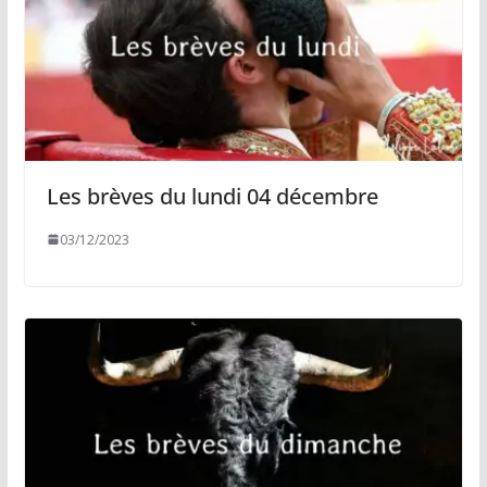
Les brèves du lundi 04 décembre
03/12/2023