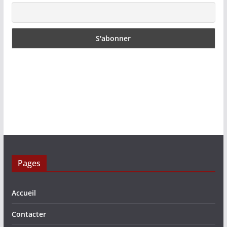
Pages
Accueil
Contacter