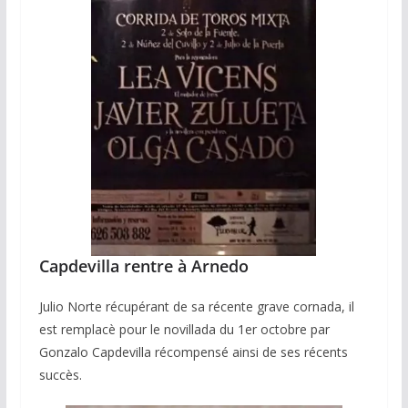
Capdevilla rentre à Arnedo
Julio Norte récupérant de sa récente grave cornada, il
est remplacè pour le novillada du 1er octobre par
Gonzalo Capdevilla récompensé ainsi de ses récents
succès.