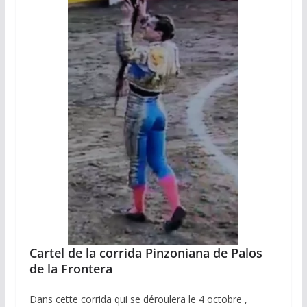
Cartel de la corrida Pinzoniana de Palos
de la Frontera
Dans cette corrida qui se déroulera le 4 octobre ,