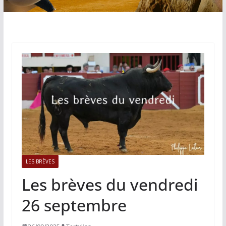
LES BRÈVES
Les brèves du vendredi
26 septembre