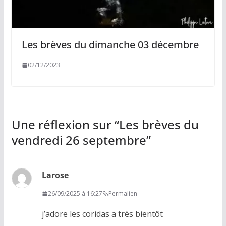
Les brèves du dimanche 03 décembre
02/12/2023
Une réflexion sur “
Les brèves du
vendredi 26 septembre
”
Larose
26/09/2025 à 16:27
Permalien
j’adore les coridas a très bientôt