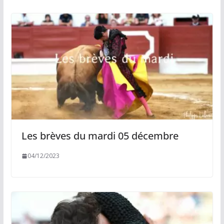
Les brèves du mardi 05 décembre
04/12/2023